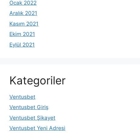
Ocak 2022
Aralık 2021
Kasım 2021
Ekim 2021
Eylül 2021
Kategoriler
Ventusbet
Ventusbet Giriş
Ventusbet Şikayet
Ventusbet Yeni Adresi