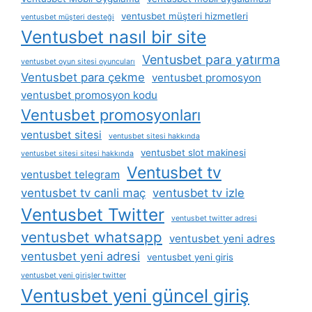
ventusbet müşteri hizmetleri
ventusbet müşteri desteği
Ventusbet nasıl bir site
Ventusbet para yatırma
ventusbet oyun sitesi oyuncuları
Ventusbet para çekme
ventusbet promosyon
ventusbet promosyon kodu
Ventusbet promosyonları
ventusbet sitesi
ventusbet sitesi hakkında
ventusbet slot makinesi
ventusbet sitesi sitesi hakkında
Ventusbet tv
ventusbet telegram
ventusbet tv canli maç
ventusbet tv izle
Ventusbet Twitter
ventusbet twitter adresi
ventusbet whatsapp
ventusbet yeni adres
ventusbet yeni adresi
ventusbet yeni giris
ventusbet yeni girişler twitter
Ventusbet yeni güncel giriş