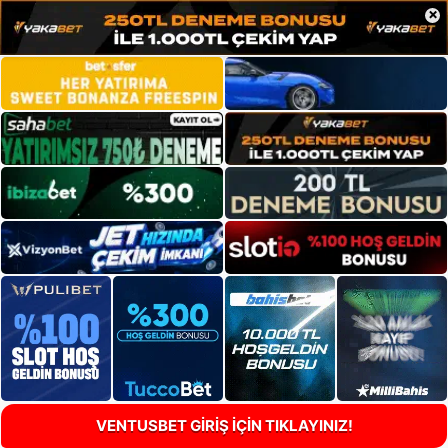
×
VENTUSBET GİRİŞ İÇİN TIKLAYINIZ!