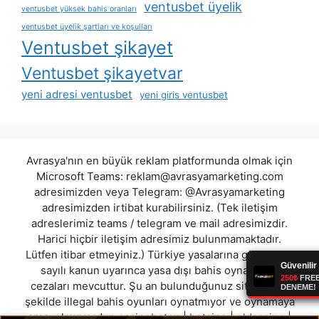
ventusbet üyelik
ventusbet yüksek bahis oranları
ventusbet üyelik şartları ve koşulları
Ventusbet şikayet
Ventusbet şikayetvar
yeni adresi ventusbet
yeni giris ventusbet
Avrasya'nın en büyük reklam platformunda olmak için
Microsoft Teams:
reklam@avrasyamarketing.com
adresimizden veya Telegram: @Avrasyamarketing
adresimizden irtibat kurabilirsiniz. (Tek iletişim
adreslerimiz teams / telegram ve mail adresimizdir.
Harici hiçbir iletişim adresimiz bulunmamaktadır.
Lütfen itibar etmeyiniz.) Türkiye yasalarına göre 7258
sayılı kanun uyarınca yasa dışı bahis oynamanın
cezaları mevcuttur. Şu an bulunduğunuz site hiç bir
şekilde illegal bahis oyunları oynatmıyor ve oynamaya
aracı olmuyordur.
casinobeton
|
betsine
|
oldcasino
|