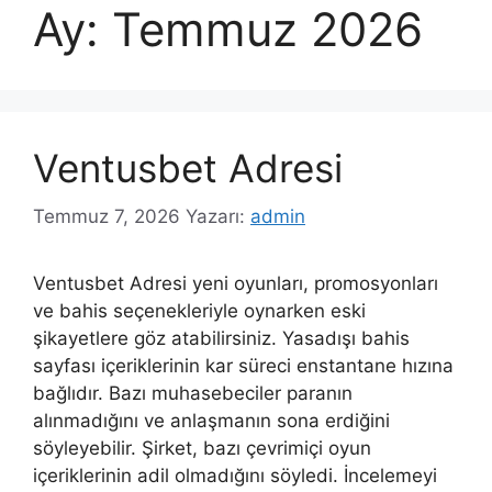
Ay:
Temmuz 2026
Ventusbet Adresi
Temmuz 7, 2026
Yazarı:
admin
Ventusbet Adresi yeni oyunları, promosyonları
ve bahis seçenekleriyle oynarken eski
şikayetlere göz atabilirsiniz. Yasadışı bahis
sayfası içeriklerinin kar süreci enstantane hızına
bağlıdır. Bazı muhasebeciler paranın
alınmadığını ve anlaşmanın sona erdiğini
söyleyebilir. Şirket, bazı çevrimiçi oyun
içeriklerinin adil olmadığını söyledi. İncelemeyi