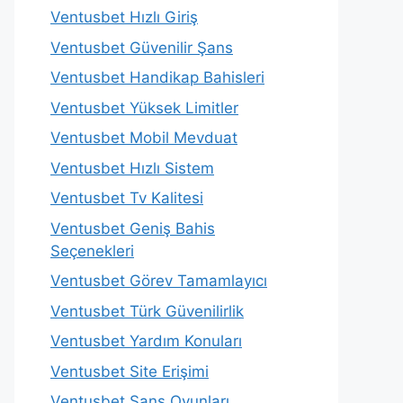
Ventusbet Hızlı Giriş
Ventusbet Güvenilir Şans
Ventusbet Handikap Bahisleri
Ventusbet Yüksek Limitler
Ventusbet Mobil Mevduat
Ventusbet Hızlı Sistem
Ventusbet Tv Kalitesi
Ventusbet Geniş Bahis
Seçenekleri
Ventusbet Görev Tamamlayıcı
Ventusbet Türk Güvenilirlik
Ventusbet Yardım Konuları
Ventusbet Site Erişimi
Ventusbet Şans Oyunları