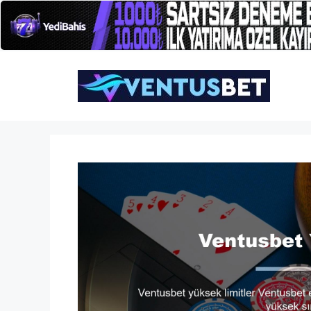
İçeriğe
atla