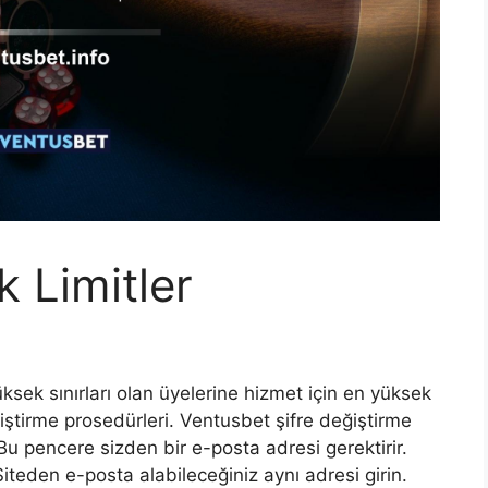
 Limitler
sek sınırları olan üyelerine hizmet için en yüksek
ğiştirme prosedürleri. Ventusbet şifre değiştirme
Bu pencere sizden bir e-posta adresi gerektirir.
iteden e-posta alabileceğiniz aynı adresi girin.