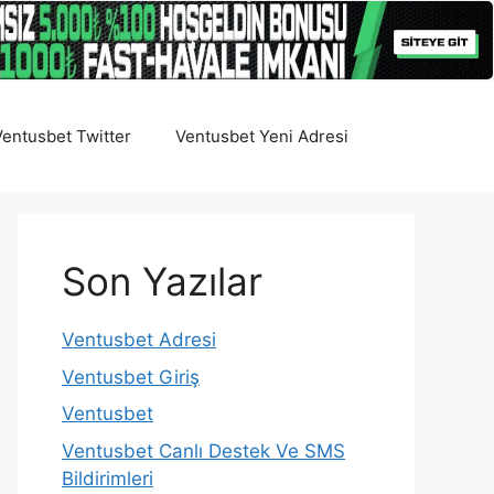
Ventusbet Twitter
Ventusbet Yeni Adresi
Son Yazılar
Ventusbet Adresi
Ventusbet Giriş
Ventusbet
Ventusbet Canlı Destek Ve SMS
Bildirimleri