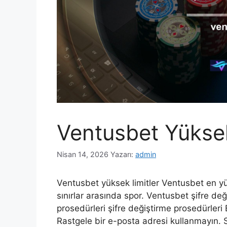
Ventusbet Yüksek
Nisan 14, 2026
Yazarı:
admin
Ventusbet yüksek limitler Ventusbet en yük
sınırlar arasında spor. Ventusbet şifre de
prosedürleri şifre değiştirme prosedürleri 
Rastgele bir e-posta adresi kullanmayın. S