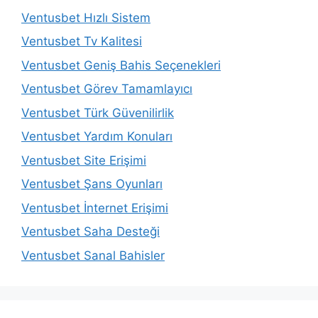
Ventusbet Hızlı Sistem
Ventusbet Tv Kalitesi
Ventusbet Geniş Bahis Seçenekleri
Ventusbet Görev Tamamlayıcı
Ventusbet Türk Güvenilirlik
Ventusbet Yardım Konuları
Ventusbet Site Erişimi
Ventusbet Şans Oyunları
Ventusbet İnternet Erişimi
Ventusbet Saha Desteği
Ventusbet Sanal Bahisler