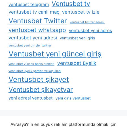
Ventusbet tv
ventusbet telegram
ventusbet tv canli maç
ventusbet tv izle
Ventusbet Twitter
ventusbet twitter adresi
ventusbet whatsapp
ventusbet yeni adres
ventusbet yeni adresi
ventusbet yeni giris
ventusbet yeni girişler twitter
Ventusbet yeni güncel giriş
ventusbet üyelik
ventusbet yüksek bahis oranları
ventusbet üyelik şartları ve koşulları
Ventusbet şikayet
Ventusbet şikayetvar
yeni adresi ventusbet
yeni giris ventusbet
Avrasya'nın en büyük reklam platformunda olmak için