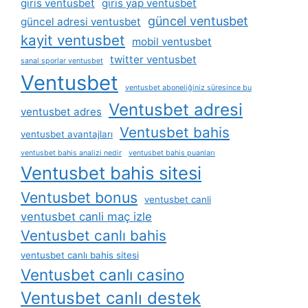
giris ventusbet
giris yap ventusbet
güncel ventusbet
güncel adresi ventusbet
kayit ventusbet
mobil ventusbet
twitter ventusbet
sanal sporlar ventusbet
Ventusbet
ventusbet aboneliğiniz süresince bu
Ventusbet adresi
ventusbet adres
Ventusbet bahis
ventusbet avantajları
ventusbet bahis analizi nedir
ventusbet bahis puanları
Ventusbet bahis sitesi
Ventusbet bonus
ventusbet canli
ventusbet canli maç izle
Ventusbet canlı bahis
ventusbet canlı bahis sitesi
Ventusbet canlı casino
Ventusbet canlı destek