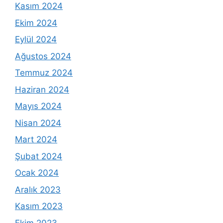
Kasım 2024
Ekim 2024
Eylül 2024
Ağustos 2024
Temmuz 2024
Haziran 2024
Mayıs 2024
Nisan 2024
Mart 2024
Şubat 2024
Ocak 2024
Aralık 2023
Kasım 2023
Ekim 2023