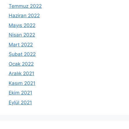
Temmuz 2022
Haziran 2022
Mayıs 2022
Nisan 2022
Mart 2022
Şubat 2022
Ocak 2022
Aralık 2021
Kasım 2021
Ekim 2021
Eylül 2021