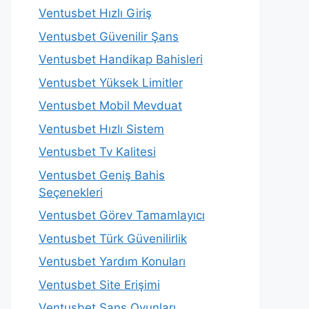
Ventusbet Hızlı Giriş
Ventusbet Güvenilir Şans
Ventusbet Handikap Bahisleri
Ventusbet Yüksek Limitler
Ventusbet Mobil Mevduat
Ventusbet Hızlı Sistem
Ventusbet Tv Kalitesi
Ventusbet Geniş Bahis
Seçenekleri
Ventusbet Görev Tamamlayıcı
Ventusbet Türk Güvenilirlik
Ventusbet Yardım Konuları
Ventusbet Site Erişimi
Ventusbet Şans Oyunları