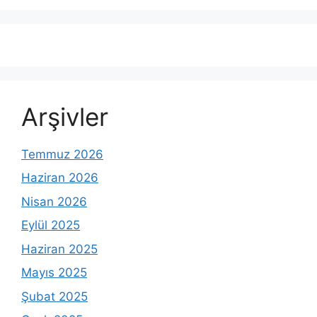
Arşivler
Temmuz 2026
Haziran 2026
Nisan 2026
Eylül 2025
Haziran 2025
Mayıs 2025
Şubat 2025