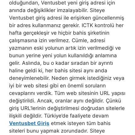
olduğundan, Ventusbet yeni giriş adresi için
anında değişiklikler imzalayabilir. Siteye
Ventusbet giriş adresi ile erişirken güncellenmiş
bir adres kullanmanız gerekir. ICTK kontrolü her
hafta gerçekleşir ve hiçbir bahis şirketinin
çalışmasına izin verilmez. Cümle, adresi
yazmanın eski yolunun artık izin verilmediği ve
bunun yerine yeni yolun kullanıldığı anlamına
gelir. Aslında, bu o kadar sıradan bir ayrıntı
haline geldi ki, her bahis sitesi aynı anda
deneyimlenebilir. Neden girmek istediğiniz veya
iyi bir web sitesi gibi en önemli soruların
cevaplarını verdik. Tüm web sitesinin URL yapısı
değiştirildi. Ancak, oranlar aynı değildir. Çünkü
giriş URL’lerinin değiştirilmesi doğrudan sitelerle
ilişkili değildir. Türkiye’de faaliyete devam
Ventusbet Giriş
etmek isteyen tüm bahis
siteleri bunu yapmak zorundadır. Siteye