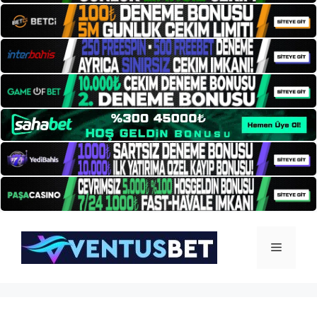
İçeriğe
atla
Menü