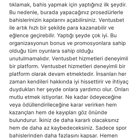
tıklamak, bahis yapmak için yaptığınız ilk şeydir.
Bu nedenle, burada yapacağınız prosedürlerle
bahislerinizin kapılarını açabilirsiniz. Ventusbet
ile artık hızlı bir şekilde para kazanabilir ve
eğlence geçirebilir. Yaptığı şeyde çok iyi. Bu
organizasyonun bonus ve promosyonlara sahip
olduğu tüm oyunlara sahip olduğu
unutulmamalıdır. Ventusbet hizmetleri deneyimli
bir platform. Ventusbet hizmetleri deneyimli bir
platform olarak devam etmektedir. İnsanları her
zaman kendileri hakkında iyi hissettirir ve ihtiyaç
duydukları her şeyde onlara yardımcı olur. Onları
mutlu etmek istiyorlar. Ne kadar ödeyeceğine
veya ödüllendirileceğine karar verirken hem
kazançları hem de kayıpları göz önünde
bulundurur. İkiniz de daha kararlı olacaksınız
hem de daha az kaybedeceksiniz. Sadece spor
bahislerinden daha fazlasını kapsar. Hemen