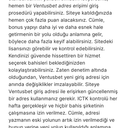
hemen bir
Ventusbet adres erişimi
giriş
prosedürü yapabilirsiniz. Siteye katıldığınızda
hemen çok fazla puan alacaksınız. Cümle,
bonus yapıyı daha iyi ve daha esnek hale
getirmenin bir yolu olduğu anlamına gelir,
böylece daha fazla keyif alabilirsiniz. Sitedeki
lisansınızı görebilir ve kontrol edebilirsiniz.
Kendinizi güvende hissettiren bir hizmet
seçerek bahisleri beklediğinizden
kolaylaştırabilirsiniz. Zaten denetim altında
olduğundan, Ventusbet yeni giriş adresi için
anında değişiklikler imzalayabilir. Siteye
Ventusbet giriş adresi ile erişirken güncellenmiş
bir adres kullanmanız gerekir. ICTK kontrolü her
hafta gerçekleşir ve hiçbir bahis şirketinin
çalışmasına izin verilmez. Cümle, adresi
yazmanın eski yolunun artık izin verilmediği ve
bunun yerine yeni yolun kullanıldığı anlamına