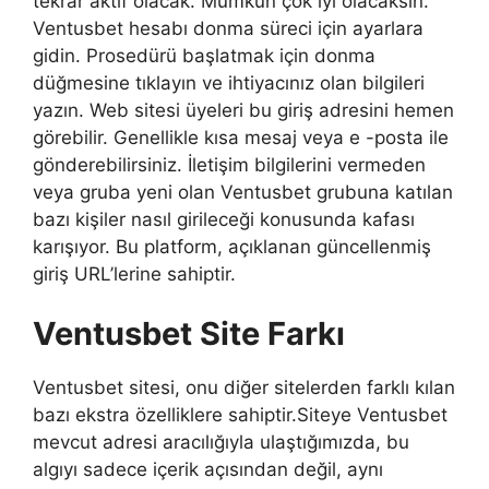
tekrar aktif olacak. Mümkün çok iyi olacaksın.
Ventusbet hesabı donma süreci için ayarlara
gidin. Prosedürü başlatmak için donma
düğmesine tıklayın ve ihtiyacınız olan bilgileri
yazın. Web sitesi üyeleri bu giriş adresini hemen
görebilir. Genellikle kısa mesaj veya e -posta ile
gönderebilirsiniz. İletişim bilgilerini vermeden
veya gruba yeni olan Ventusbet grubuna katılan
bazı kişiler nasıl girileceği konusunda kafası
karışıyor. Bu platform, açıklanan güncellenmiş
giriş URL’lerine sahiptir.
Ventusbet Site Farkı
Ventusbet sitesi, onu diğer sitelerden farklı kılan
bazı ekstra özelliklere sahiptir.Siteye Ventusbet
mevcut adresi aracılığıyla ulaştığımızda, bu
algıyı sadece içerik açısından değil, aynı