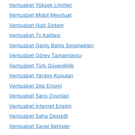
Ventusbet Yüksek Limitler
Ventusbet Mobil Mevduat
Ventusbet Hızlı Sistem
Ventusbet Tv Kalitesi
Ventusbet Geniş Bahis Seçenekleri
Ventusbet Görev Tamamlayıcı
Ventusbet Türk Güvenilirlik
Ventusbet Yardım Konuları
Ventusbet Site Erişimi
Ventusbet Şans Oyunları
Ventusbet İnternet Erişimi
Ventusbet Saha Desteği
Ventusbet Sanal Bahisler