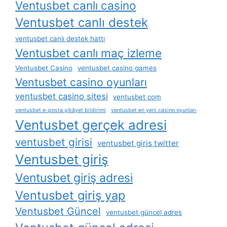
Ventusbet canlı casino
Ventusbet canlı destek
ventusbet canlı destek hattı
Ventusbet canlı maç izleme
Ventusbet Casino
ventusbet casino games
Ventusbet casino oyunları
ventusbet casino sitesi
ventusbet com
ventusbet e-posta şikâyet bildirimi
ventusbet en yeni casino oyunları
Ventusbet gerçek adresi
ventusbet girisi
ventusbet giris twitter
Ventusbet giriş
Ventusbet giriş adresi
Ventusbet giriş yap
Ventusbet Güncel
ventusbet güncel adres