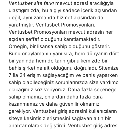
Ventusbet site farkı
mevcut adresi aracılığıyla
ulaştığımızda, bu algıyı sadece içerik açısından
değil, aynı zamanda hizmet açısından da
yaratmıştır. Ventusbet Promosyonları.
Ventusbet Promosyonları mevcut adresin her
açıdan şeffaf olduğunu kanıtlamaktadır.
Örneğin, bir lisansa sahip olduğunu gösterir.
Bunu onaylamanın yanı sıra, hem dünyanın dört
bir yanında hem de tarih gibi ülkemizde bir
bahis şirketine ait olduğunu doğruladı. Sitemize
7 ila 24 erişim sağlayacağım ve bahis yaparken
sahip olabileceğiniz sorunlarınızda size yardımcı
olacağımız söz veriyoruz. Daha fazla seçeneğe
sahip olmamız, onlardan daha fazla para
kazanmamız ve daha güvenilir olmamız
gerekiyor. Ventusbet giriş adresini kullanıcıların
siteye kesintisiz erişmesini sağlayan altın bir
anahtar olarak değiştirdi. Ventusbet giriş adresi