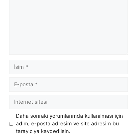
İsim
E-
posta
İnternet
sitesi
Daha sonraki yorumlarımda kullanılması için
adım, e-posta adresim ve site adresim bu
tarayıcıya kaydedilsin.