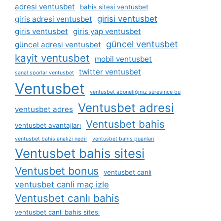
adresi ventusbet
bahis sitesi ventusbet
girisi ventusbet
giris adresi ventusbet
giris ventusbet
giris yap ventusbet
güncel ventusbet
güncel adresi ventusbet
kayit ventusbet
mobil ventusbet
twitter ventusbet
sanal sporlar ventusbet
Ventusbet
ventusbet aboneliğiniz süresince bu
Ventusbet adresi
ventusbet adres
Ventusbet bahis
ventusbet avantajları
ventusbet bahis analizi nedir
ventusbet bahis puanları
Ventusbet bahis sitesi
Ventusbet bonus
ventusbet canli
ventusbet canli maç izle
Ventusbet canlı bahis
ventusbet canlı bahis sitesi