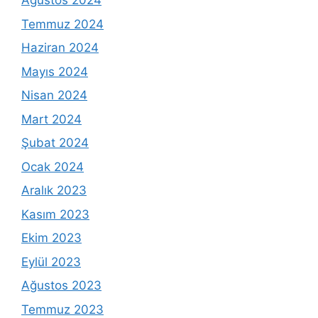
Ağustos 2024
Temmuz 2024
Haziran 2024
Mayıs 2024
Nisan 2024
Mart 2024
Şubat 2024
Ocak 2024
Aralık 2023
Kasım 2023
Ekim 2023
Eylül 2023
Ağustos 2023
Temmuz 2023