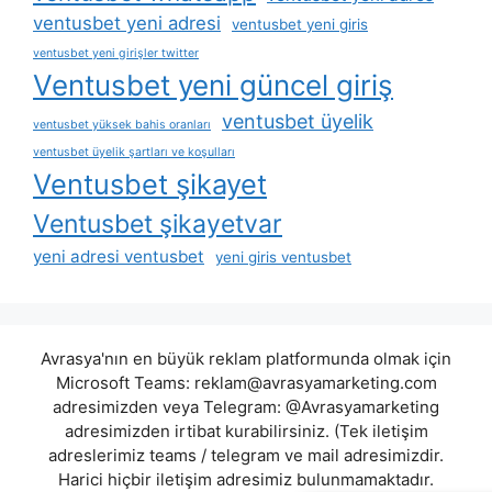
ventusbet yeni adresi
ventusbet yeni giris
ventusbet yeni girişler twitter
Ventusbet yeni güncel giriş
ventusbet üyelik
ventusbet yüksek bahis oranları
ventusbet üyelik şartları ve koşulları
Ventusbet şikayet
Ventusbet şikayetvar
yeni adresi ventusbet
yeni giris ventusbet
Avrasya'nın en büyük reklam platformunda olmak için
Microsoft Teams:
reklam@avrasyamarketing.com
adresimizden veya Telegram: @Avrasyamarketing
adresimizden irtibat kurabilirsiniz. (Tek iletişim
adreslerimiz teams / telegram ve mail adresimizdir.
Harici hiçbir iletişim adresimiz bulunmamaktadır.