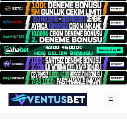
İçeriğe
atla
Menü