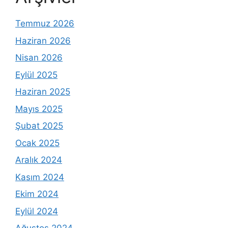
Temmuz 2026
Haziran 2026
Nisan 2026
Eylül 2025
Haziran 2025
Mayıs 2025
Şubat 2025
Ocak 2025
Aralık 2024
Kasım 2024
Ekim 2024
Eylül 2024