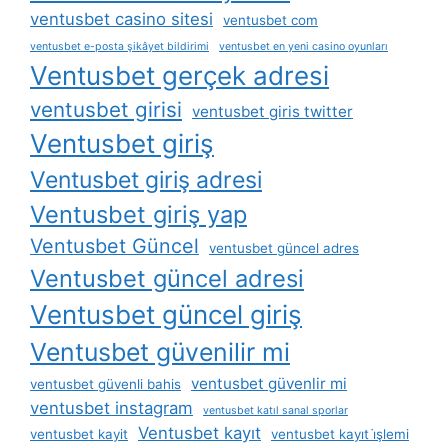
ventusbet casino sitesi
ventusbet com
ventusbet e-posta şikâyet bildirimi
ventusbet en yeni casino oyunları
Ventusbet gerçek adresi
ventusbet girisi
ventusbet giris twitter
Ventusbet giriş
Ventusbet giriş adresi
Ventusbet giriş yap
Ventusbet Güncel
ventusbet güncel adres
Ventusbet güncel adresi
Ventusbet güncel giriş
Ventusbet güvenilir mi
ventusbet güvenlir mi
ventusbet güvenli bahis
ventusbet instagram
ventusbet katıl sanal sporlar
Ventusbet kayıt
ventusbet kayit
ventusbet kayıt i̇şlemi