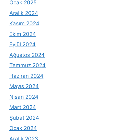
Ocak 2025
Aralık 2024
Kasım 2024
Ekim 2024
Eylül 2024
Ağustos 2024
Temmuz 2024
Haziran 2024
Mayıs 2024
Nisan 2024
Mart 2024
Şubat 2024
Ocak 2024
Aralık 2023