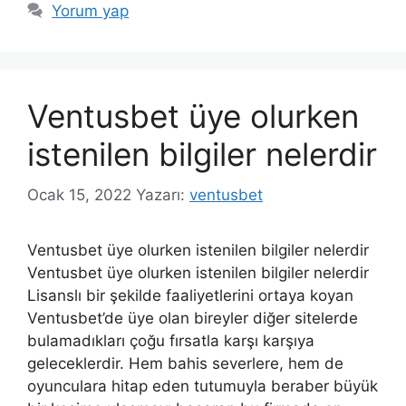
Yorum yap
Ventusbet üye olurken
istenilen bilgiler nelerdir
Ocak 15, 2022
Yazarı:
ventusbet
Ventusbet üye olurken istenilen bilgiler nelerdir
Ventusbet üye olurken istenilen bilgiler nelerdir
Lisanslı bir şekilde faaliyetlerini ortaya koyan
Ventusbet’de üye olan bireyler diğer sitelerde
bulamadıkları çoğu fırsatla karşı karşıya
geleceklerdir. Hem bahis severlere, hem de
oyunculara hitap eden tutumuyla beraber büyük