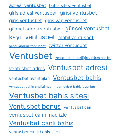
adresi ventusbet
bahis sitesi ventusbet
girisi ventusbet
giris adresi ventusbet
giris ventusbet
giris yap ventusbet
güncel ventusbet
güncel adresi ventusbet
kayit ventusbet
mobil ventusbet
twitter ventusbet
sanal sporlar ventusbet
Ventusbet
ventusbet aboneliğiniz süresince bu
Ventusbet adresi
ventusbet adres
Ventusbet bahis
ventusbet avantajları
ventusbet bahis analizi nedir
ventusbet bahis puanları
Ventusbet bahis sitesi
Ventusbet bonus
ventusbet canli
ventusbet canli maç izle
Ventusbet canlı bahis
ventusbet canlı bahis sitesi