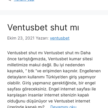
Ventusbet shut mı
Ekim 23, 2021
Yazarı:
ventusbet
Ventusbet shut mı Ventusbet shut mı Daha
önce tartıştığımızda, Ventusbet kumar sitesi
milletimize makul değil. Bu iyi nedenden
kaynaklı, “ btk ”ve erişimden kaçınılır. Engellenen
detayların kullanımı Türkiye’den giriş yapmıyor
olabilir. Giriş yapmanız gerektiğinde, bir engel
sayfası göreceksiniz. Engel internet sayfası ile
karşılaşan insanlar internet sitenizin kapalı
olduğunu düşünüyor ve Ventusbet internet
üzerinde kapalı mı? …
Devamını oku…