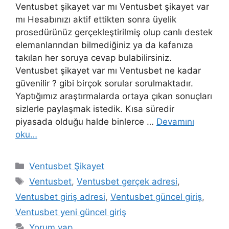
Ventusbet şikayet var mı Ventusbet şikayet var
mı Hesabınızı aktif ettikten sonra üyelik
prosedürünüz gerçekleştirilmiş olup canlı destek
elemanlarından bilmediğiniz ya da kafanıza
takılan her soruya cevap bulabilirsiniz.
Ventusbet şikayet var mı Ventusbet ne kadar
güvenilir ? gibi birçok sorular sorulmaktadır.
Yaptığımız araştırmalarda ortaya çıkan sonuçları
sizlerle paylaşmak istedik. Kısa süredir
piyasada olduğu halde binlerce …
Devamını
oku…
Kategoriler
Ventusbet Şikayet
Etiketler
Ventusbet
,
Ventusbet gerçek adresi
,
Ventusbet giriş adresi
,
Ventusbet güncel giriş
,
Ventusbet yeni güncel giriş
Yorum yap