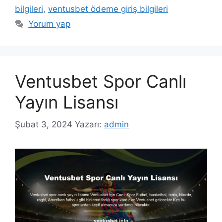
bilgileri
,
ventusbet ödeme giriş bilgileri
Yorum yap
Ventusbet Spor Canlı
Yayın Lisansı
Şubat 3, 2024
Yazarı:
admin