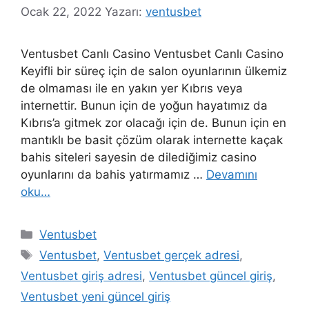
Ocak 22, 2022
Yazarı:
ventusbet
Ventusbet Canlı Casino Ventusbet Canlı Casino
Keyifli bir süreç için de salon oyunlarının ülkemiz
de olmaması ile en yakın yer Kıbrıs veya
internettir. Bunun için de yoğun hayatımız da
Kıbrıs’a gitmek zor olacağı için de. Bunun için en
mantıklı be basit çözüm olarak internette kaçak
bahis siteleri sayesin de dilediğimiz casino
oyunlarını da bahis yatırmamız …
Devamını
oku…
Kategoriler
Ventusbet
Etiketler
Ventusbet
,
Ventusbet gerçek adresi
,
Ventusbet giriş adresi
,
Ventusbet güncel giriş
,
Ventusbet yeni güncel giriş