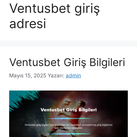
Ventusbet giriş
adresi
Ventusbet Giriş Bilgileri
Mayıs 15, 2025
Yazarı:
admin