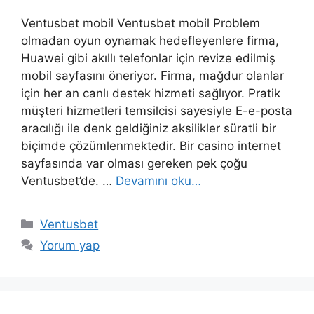
Ventusbet mobil Ventusbet mobil Problem
olmadan oyun oynamak hedefleyenlere firma,
Huawei gibi akıllı telefonlar için revize edilmiş
mobil sayfasını öneriyor. Firma, mağdur olanlar
için her an canlı destek hizmeti sağlıyor. Pratik
müşteri hizmetleri temsilcisi sayesiyle E-e-posta
aracılığı ile denk geldiğiniz aksilikler süratli bir
biçimde çözümlenmektedir. Bir casino internet
sayfasında var olması gereken pek çoğu
Ventusbet’de. …
Devamını oku…
Kategoriler
Ventusbet
Yorum yap