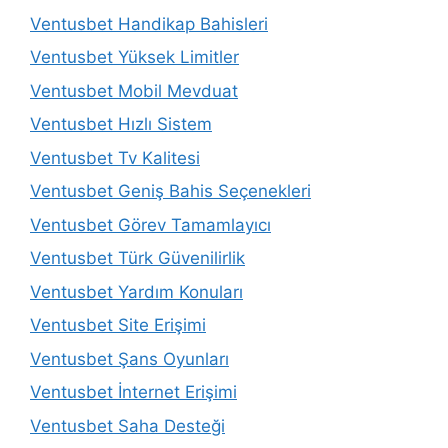
Ventusbet Handikap Bahisleri
Ventusbet Yüksek Limitler
Ventusbet Mobil Mevduat
Ventusbet Hızlı Sistem
Ventusbet Tv Kalitesi
Ventusbet Geniş Bahis Seçenekleri
Ventusbet Görev Tamamlayıcı
Ventusbet Türk Güvenilirlik
Ventusbet Yardım Konuları
Ventusbet Site Erişimi
Ventusbet Şans Oyunları
Ventusbet İnternet Erişimi
Ventusbet Saha Desteği