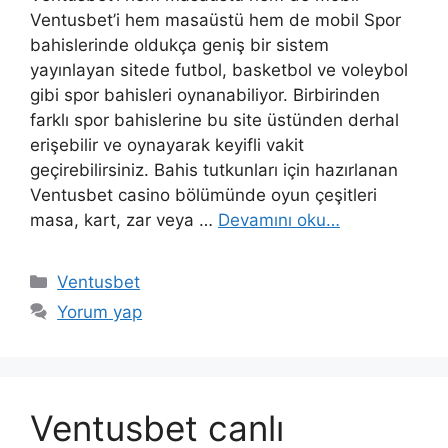
Ventusbet’i hem masaüstü hem de mobil Spor
bahislerinde oldukça geniş bir sistem
yayınlayan sitede futbol, basketbol ve voleybol
gibi spor bahisleri oynanabiliyor. Birbirinden
farklı spor bahislerine bu site üstünden derhal
erişebilir ve oynayarak keyifli vakit
geçirebilirsiniz. Bahis tutkunları için hazırlanan
Ventusbet casino bölümünde oyun çeşitleri
masa, kart, zar veya …
Devamını oku…
Kategoriler
Ventusbet
Yorum yap
Ventusbet canlı