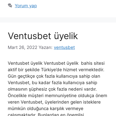
Yorum yap
Ventusbet üyelik
Mart 26, 2022
Yazarı:
ventusbet
Ventusbet üyelik Ventusbet üyelik bahis sitesi
aktif bir şekilde Türkiye’de hizmet vermektedir.
Gün geçtikçe çok fazla kullanıcıya sahip olan
Ventusbet, bu kadar fazla kullanıcıya sahip
olmasının şüphesiz çok fazla nedeni vardır.
Öncelikle müşteri memnuniyetine oldukça önem
veren Ventusbet, üyelerinden gelen isteklere
mümkün olduğunca karşılık vermeye
çalışmaktadır. Bunlardan en önemlisi