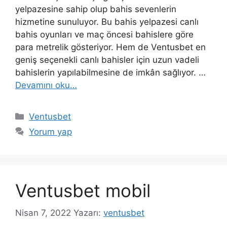
yelpazesine sahip olup bahis sevenlerin
hizmetine sunuluyor. Bu bahis yelpazesi canlı
bahis oyunları ve maç öncesi bahislere göre
para metrelik gösteriyor. Hem de Ventusbet en
geniş seçenekli canlı bahisler için uzun vadeli
bahislerin yapılabilmesine de imkân sağlıyor. …
Devamını oku…
Kategoriler
Ventusbet
Yorum yap
Ventusbet mobil
Nisan 7, 2022
Yazarı:
ventusbet