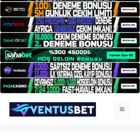
İçeriğe
atla
Menü