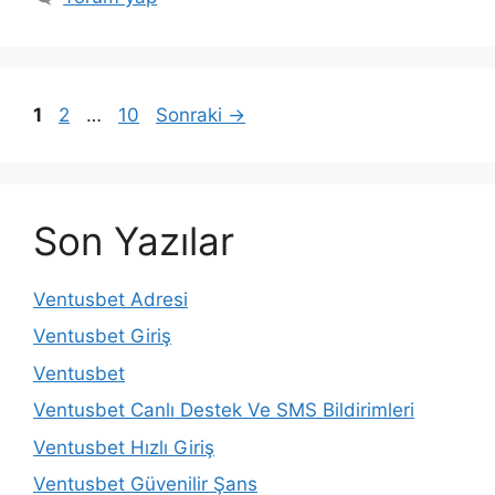
Sayfa
Sayfa
Sayfa
1
2
…
10
Sonraki
→
Son Yazılar
Ventusbet Adresi
Ventusbet Giriş
Ventusbet
Ventusbet Canlı Destek Ve SMS Bildirimleri
Ventusbet Hızlı Giriş
Ventusbet Güvenilir Şans