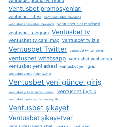
ventusbet promosyon kodu
Ventusbet promosyonları
ventusbet sitesi
ventusbet sitesi hakkında
ventusbet slot makinesi
ventusbet sitesi sitesi hakkında
Ventusbet tv
ventusbet telegram
ventusbet tv canli maç
ventusbet tv izle
Ventusbet Twitter
ventusbet twitter adresi
ventusbet whatsapp
ventusbet yeni adres
ventusbet yeni adresi
ventusbet yeni giris
ventusbet yeni girişler twitter
Ventusbet yeni güncel giriş
ventusbet üyelik
ventusbet yüksek bahis oranları
ventusbet üyelik şartları ve koşulları
Ventusbet şikayet
Ventusbet şikayetvar
yeni adresi ventusbet
yeni giris ventusbet