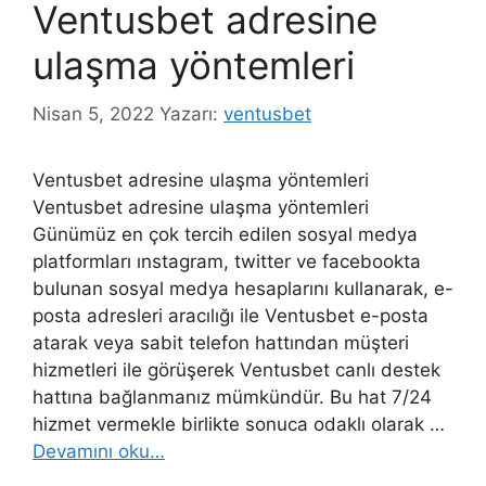
Ventusbet adresine
ulaşma yöntemleri
Nisan 5, 2022
Yazarı:
ventusbet
Ventusbet adresine ulaşma yöntemleri
Ventusbet adresine ulaşma yöntemleri
Günümüz en çok tercih edilen sosyal medya
platformları ınstagram, twitter ve facebookta
bulunan sosyal medya hesaplarını kullanarak, e-
posta adresleri aracılığı ile Ventusbet e-posta
atarak veya sabit telefon hattından müşteri
hizmetleri ile görüşerek Ventusbet canlı destek
hattına bağlanmanız mümkündür. Bu hat 7/24
hizmet vermekle birlikte sonuca odaklı olarak …
Devamını oku…