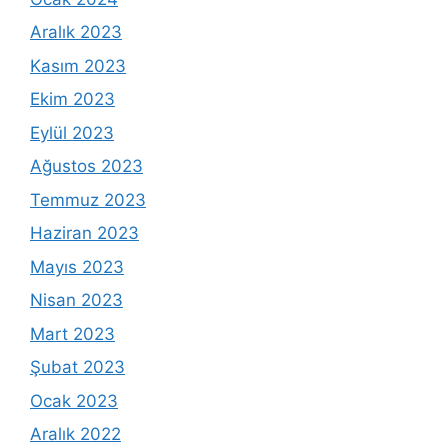
Aralık 2023
Kasım 2023
Ekim 2023
Eylül 2023
Ağustos 2023
Temmuz 2023
Haziran 2023
Mayıs 2023
Nisan 2023
Mart 2023
Şubat 2023
Ocak 2023
Aralık 2022