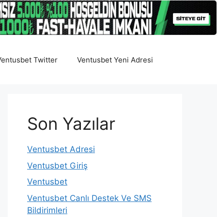
Ventusbet Twitter
Ventusbet Yeni Adresi
Son Yazılar
Ventusbet Adresi
Ventusbet Giriş
Ventusbet
Ventusbet Canlı Destek Ve SMS
Bildirimleri