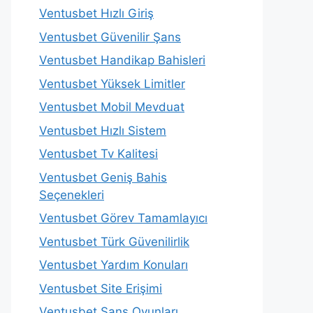
Ventusbet Hızlı Giriş
Ventusbet Güvenilir Şans
Ventusbet Handikap Bahisleri
Ventusbet Yüksek Limitler
Ventusbet Mobil Mevduat
Ventusbet Hızlı Sistem
Ventusbet Tv Kalitesi
Ventusbet Geniş Bahis
Seçenekleri
Ventusbet Görev Tamamlayıcı
Ventusbet Türk Güvenilirlik
Ventusbet Yardım Konuları
Ventusbet Site Erişimi
Ventusbet Şans Oyunları