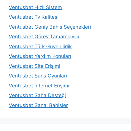
Ventusbet Hızlı Sistem
Ventusbet Tv Kalitesi
Ventusbet Geniş Bahis Seçenekleri
Ventusbet Görev Tamamlayıcı
Ventusbet Türk Güvenilirlik
Ventusbet Yardım Konuları
Ventusbet Site Erişimi
Ventusbet Şans Oyunları
Ventusbet İnternet Erişimi
Ventusbet Saha Desteği
Ventusbet Sanal Bahisler