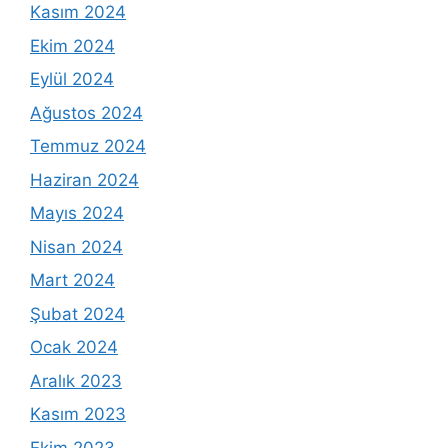
Kasım 2024
Ekim 2024
Eylül 2024
Ağustos 2024
Temmuz 2024
Haziran 2024
Mayıs 2024
Nisan 2024
Mart 2024
Şubat 2024
Ocak 2024
Aralık 2023
Kasım 2023
Ekim 2023