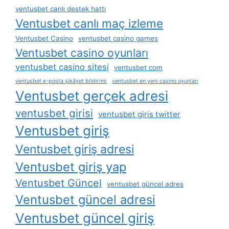
ventusbet canlı destek hattı
Ventusbet canlı maç izleme
Ventusbet Casino
ventusbet casino games
Ventusbet casino oyunları
ventusbet casino sitesi
ventusbet com
ventusbet e-posta şikâyet bildirimi
ventusbet en yeni casino oyunları
Ventusbet gerçek adresi
ventusbet girisi
ventusbet giris twitter
Ventusbet giriş
Ventusbet giriş adresi
Ventusbet giriş yap
Ventusbet Güncel
ventusbet güncel adres
Ventusbet güncel adresi
Ventusbet güncel giriş