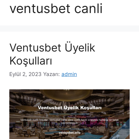
ventusbet canli
Ventusbet Üyelik
Koşulları
Eylül 2, 2023
Yazarı:
admin