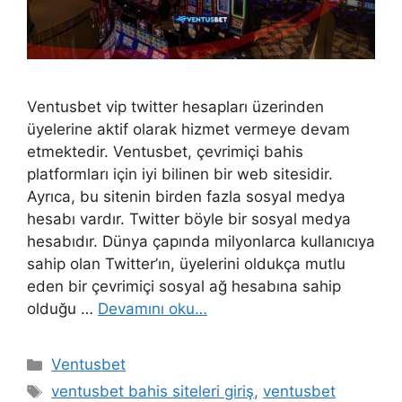
Ventusbet vip twitter hesapları üzerinden
üyelerine aktif olarak hizmet vermeye devam
etmektedir. Ventusbet, çevrimiçi bahis
platformları için iyi bilinen bir web sitesidir.
Ayrıca, bu sitenin birden fazla sosyal medya
hesabı vardır. Twitter böyle bir sosyal medya
hesabıdır. Dünya çapında milyonlarca kullanıcıya
sahip olan Twitter’ın, üyelerini oldukça mutlu
eden bir çevrimiçi sosyal ağ hesabına sahip
olduğu …
Devamını oku…
Kategoriler
Ventusbet
Etiketler
ventusbet bahis siteleri giriş
,
ventusbet