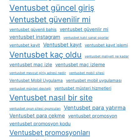
Ventusbet güncel giriş
Ventusbet güvenilir mi
ventusbet güvenlir mi
ventusbet güvenli bahis
ventusbet instagram
ventusbet katıl sanal sporlar
Ventusbet kayıt
ventusbet kayit
ventusbet kayıt i̇şlemi
Ventusbet kaç oldu
ventusbet maliyeti ne kadar
ventusbet maç izle
ventusbet maç izleme
ventusbet mevcut giriş adresi nedir
ventusbet mobil sitesi
Ventusbet Mobil Uygulama
ventusbet mobil uygulaması
ventusbet müşteri hizmetleri
ventusbet müşteri desteği
Ventusbet nasıl bir site
Ventusbet para yatırma
ventusbet oyun sitesi oyuncuları
Ventusbet para çekme
ventusbet promosyon
ventusbet promosyon kodu
Ventusbet promosyonları