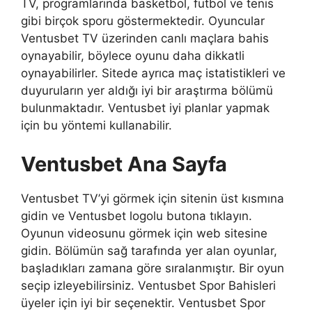
TV, programlarında basketbol, futbol ve tenis
gibi birçok sporu göstermektedir. Oyuncular
Ventusbet TV üzerinden canlı maçlara bahis
oynayabilir, böylece oyunu daha dikkatli
oynayabilirler. Sitede ayrıca maç istatistikleri ve
duyuruların yer aldığı iyi bir araştırma bölümü
bulunmaktadır. Ventusbet iyi planlar yapmak
için bu yöntemi kullanabilir.
Ventusbet Ana Sayfa
Ventusbet TV’yi görmek için sitenin üst kısmına
gidin ve Ventusbet logolu butona tıklayın.
Oyunun videosunu görmek için web sitesine
gidin. Bölümün sağ tarafında yer alan oyunlar,
başladıkları zamana göre sıralanmıştır. Bir oyun
seçip izleyebilirsiniz. Ventusbet Spor Bahisleri
üyeler için iyi bir seçenektir. Ventusbet Spor