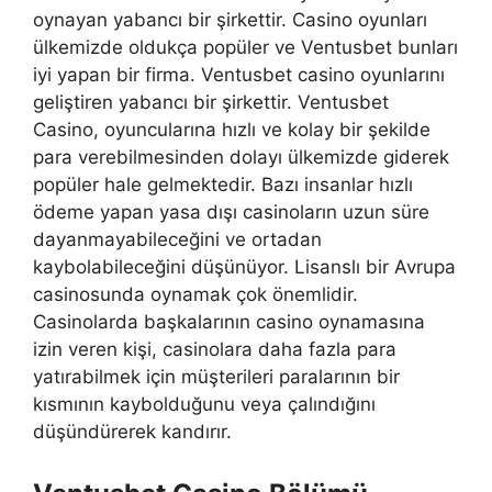
oynayan yabancı bir şirkettir. Casino oyunları
ülkemizde oldukça popüler ve Ventusbet bunları
iyi yapan bir firma. Ventusbet casino oyunlarını
geliştiren yabancı bir şirkettir. Ventusbet
Casino, oyuncularına hızlı ve kolay bir şekilde
para verebilmesinden dolayı ülkemizde giderek
popüler hale gelmektedir. Bazı insanlar hızlı
ödeme yapan yasa dışı casinoların uzun süre
dayanmayabileceğini ve ortadan
kaybolabileceğini düşünüyor. Lisanslı bir Avrupa
casinosunda oynamak çok önemlidir.
Casinolarda başkalarının casino oynamasına
izin veren kişi, casinolara daha fazla para
yatırabilmek için müşterileri paralarının bir
kısmının kaybolduğunu veya çalındığını
düşündürerek kandırır.