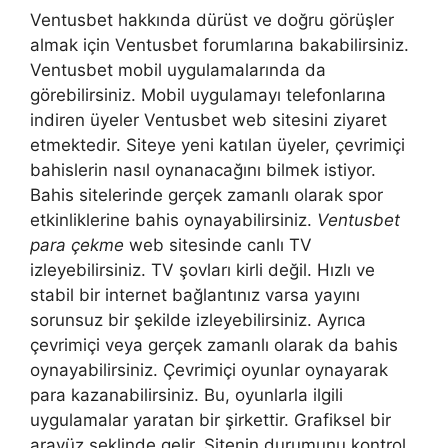
Ventusbet hakkında dürüst ve doğru görüşler
almak için Ventusbet forumlarına bakabilirsiniz.
Ventusbet mobil uygulamalarında da
görebilirsiniz. Mobil uygulamayı telefonlarına
indiren üyeler Ventusbet web sitesini ziyaret
etmektedir. Siteye yeni katılan üyeler, çevrimiçi
bahislerin nasıl oynanacağını bilmek istiyor.
Bahis sitelerinde gerçek zamanlı olarak spor
etkinliklerine bahis oynayabilirsiniz.
Ventusbet
para çekme
web sitesinde canlı TV
izleyebilirsiniz. TV şovları kirli değil. Hızlı ve
stabil bir internet bağlantınız varsa yayını
sorunsuz bir şekilde izleyebilirsiniz. Ayrıca
çevrimiçi veya gerçek zamanlı olarak da bahis
oynayabilirsiniz. Çevrimiçi oyunlar oynayarak
para kazanabilirsiniz. Bu, oyunlarla ilgili
uygulamalar yaratan bir şirkettir. Grafiksel bir
arayüz şeklinde gelir. Sitenin durumunu kontrol