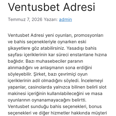
Ventusbet Adresi
Temmuz 7, 2026
Yazarı:
admin
Ventusbet Adresi yeni oyunları, promosyonları
ve bahis seçenekleriyle oynarken eski
şikayetlere göz atabilirsiniz. Yasadışı bahis
sayfası içeriklerinin kar süreci enstantane hızına
bağlıdır. Bazı muhasebeciler paranın
alınmadığını ve anlaşmanın sona erdiğini
söyleyebilir. Şirket, bazı çevrimiçi oyun
içeriklerinin adil olmadığını söyledi. İncelemeyi
yapanlar, casinolarda yalnızca bilinen belirli slot
makinesi içeriğinin kullanılabileceğini ve masa
oyunlarının oynanamayacağını belirtti.
Ventusbet sunduğu bahis seçenekleri, bonus
seçenekleri ve diğer hizmetler hakkında müşteri