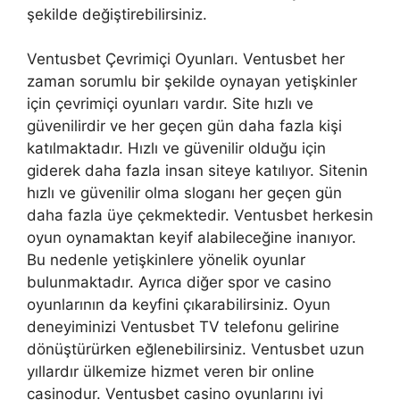
şekilde değiştirebilirsiniz.
Ventusbet Çevrimiçi Oyunları. Ventusbet her
zaman sorumlu bir şekilde oynayan yetişkinler
için çevrimiçi oyunları vardır. Site hızlı ve
güvenilirdir ve her geçen gün daha fazla kişi
katılmaktadır. Hızlı ve güvenilir olduğu için
giderek daha fazla insan siteye katılıyor. Sitenin
hızlı ve güvenilir olma sloganı her geçen gün
daha fazla üye çekmektedir. Ventusbet herkesin
oyun oynamaktan keyif alabileceğine inanıyor.
Bu nedenle yetişkinlere yönelik oyunlar
bulunmaktadır. Ayrıca diğer spor ve casino
oyunlarının da keyfini çıkarabilirsiniz. Oyun
deneyiminizi Ventusbet TV telefonu gelirine
dönüştürürken eğlenebilirsiniz. Ventusbet uzun
yıllardır ülkemize hizmet veren bir online
casinodur. Ventusbet casino oyunlarını iyi