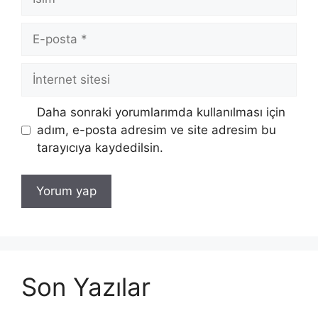
E-
posta
İnternet
sitesi
Daha sonraki yorumlarımda kullanılması için
adım, e-posta adresim ve site adresim bu
tarayıcıya kaydedilsin.
Son Yazılar