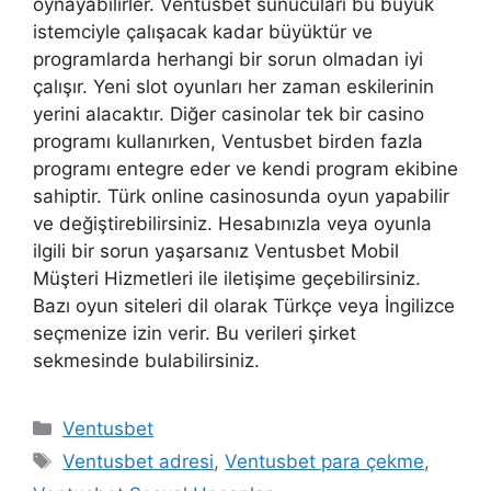
oynayabilirler. Ventusbet sunucuları bu büyük
istemciyle çalışacak kadar büyüktür ve
programlarda herhangi bir sorun olmadan iyi
çalışır. Yeni slot oyunları her zaman eskilerinin
yerini alacaktır. Diğer casinolar tek bir casino
programı kullanırken, Ventusbet birden fazla
programı entegre eder ve kendi program ekibine
sahiptir. Türk online casinosunda oyun yapabilir
ve değiştirebilirsiniz. Hesabınızla veya oyunla
ilgili bir sorun yaşarsanız Ventusbet Mobil
Müşteri Hizmetleri ile iletişime geçebilirsiniz.
Bazı oyun siteleri dil olarak Türkçe veya İngilizce
seçmenize izin verir. Bu verileri şirket
sekmesinde bulabilirsiniz.
Kategoriler
Ventusbet
Etiketler
Ventusbet adresi
,
Ventusbet para çekme
,