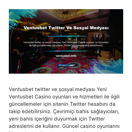
Ventusbet twitter ve sosyal medyası Yeni
Ventusbet Casino oyunları ve hizmetleri ile ilgili
güncellemeler için sitenin Twitter hesabını da
takip edebilirsiniz. Çevrimiçi bahis sağlayıcıları,
yeni bahis içeriğini duyurmak için Twitter
adreslerini de kullanır. Güncel casino oyunlarını