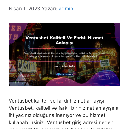
Nisan 1, 2023
Yazarı:
admin
Ventusbet kaliteli ve farklı hizmet anlayışı
Ventusbet, kaliteli ve farklı bir hizmet anlayışına
ihtiyacınız olduğuna inanıyor ve bu hizmeti
kullanabilirsiniz. Ventusbet giriş adresi neden