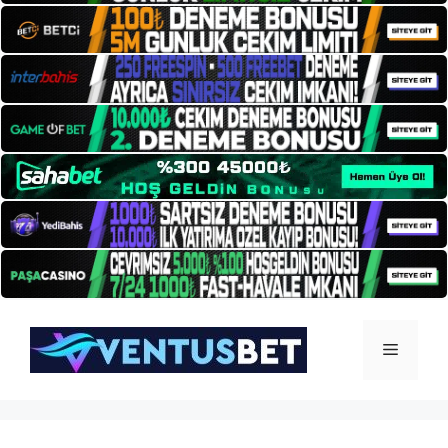
İçeriğe
atla
Menü