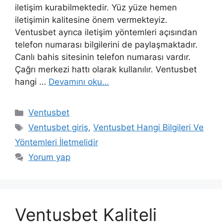
iletişim kurabilmektedir. Yüz yüze hemen
iletişimin kalitesine önem vermekteyiz.
Ventusbet ayrıca iletişim yöntemleri açısından
telefon numarası bilgilerini de paylaşmaktadır.
Canlı bahis sitesinin telefon numarası vardır.
Çağrı merkezi hattı olarak kullanılır. Ventusbet
hangi …
Devamını oku…
Kategoriler
Ventusbet
Etiketler
Ventusbet giriş
,
Ventusbet Hangi Bilgileri Ve
Yöntemleri İletmelidir
Yorum yap
Ventusbet Kaliteli