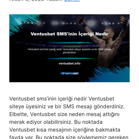
Ventusbet sms’inin içeriği nedir Ventusbet
siteye üyesiniz ve bir SMS mesajı gönderdiniz.
Elbette, Ventusbet size neden mesaj attığını
merak ediyor olabilirsiniz. Bu noktada
Ventusbet kısa mesajının içeriğine bakmakta
fayda var. Bu noktada size söylememiz gereken