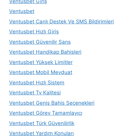
Ventusbet Giriş
Ventusbet
Ventusbet Canlı Destek Ve SMS Bildirimleri
Ventusbet Hızlı Giriş
Ventusbet Güvenilir Şans
Ventusbet Handikap Bahisleri
Ventusbet Yüksek Limitler
Ventusbet Mobil Mevduat
Ventusbet Hızlı Sistem
Ventusbet Tv Kalitesi
Ventusbet Geniş Bahis Seçenekleri
Ventusbet Görev Tamamlayıcı
Ventusbet Türk Güvenilirlik
Ventusbet Yardım Konuları