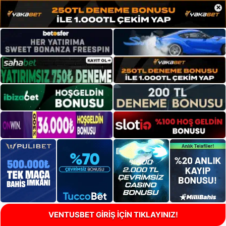
×
VENTUSBET GİRİŞ İÇİN TIKLAYINIZ!