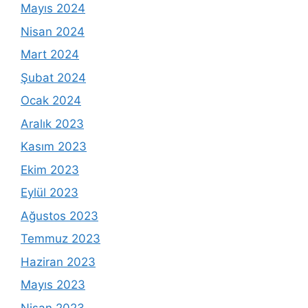
Mayıs 2024
Nisan 2024
Mart 2024
Şubat 2024
Ocak 2024
Aralık 2023
Kasım 2023
Ekim 2023
Eylül 2023
Ağustos 2023
Temmuz 2023
Haziran 2023
Mayıs 2023
Nisan 2023