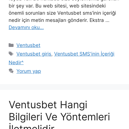
bir şey var. Bu web sitesi, web sitesindeki
önemli sorunları size Ventusbet sms’inin içeriği
nedir için metin mesajları gönderir. Ekstra …
Devamını oku…
Kategoriler
Ventusbet
Etiketler
Ventusbet giriş
,
Ventusbet SMS'inin İçeriği
Nedir^
Yorum yap
Ventusbet Hangi
Bilgileri Ve Yöntemleri
İletmelidir