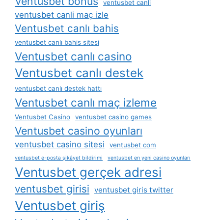
Ventusbet bonus
ventusbet canli
ventusbet canli maç izle
Ventusbet canlı bahis
ventusbet canlı bahis sitesi
Ventusbet canlı casino
Ventusbet canlı destek
ventusbet canlı destek hattı
Ventusbet canlı maç izleme
Ventusbet Casino
ventusbet casino games
Ventusbet casino oyunları
ventusbet casino sitesi
ventusbet com
ventusbet e-posta şikâyet bildirimi
ventusbet en yeni casino oyunları
Ventusbet gerçek adresi
ventusbet girisi
ventusbet giris twitter
Ventusbet giriş