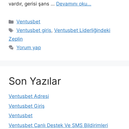
vardır, gerisi şans …
Devamını oku…
Kategoriler
Ventusbet
Etiketler
Ventusbet giriş
,
Ventusbet Liderliğindeki
Zeplin
Yorum yap
Son Yazılar
Ventusbet Adresi
Ventusbet Giriş
Ventusbet
Ventusbet Canlı Destek Ve SMS Bildirimleri