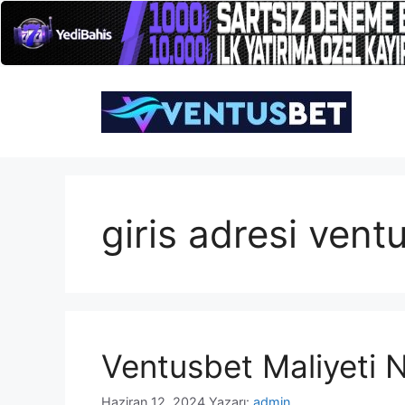
İçeriğe
atla
giris adresi vent
Ventusbet Maliyeti 
Haziran 12, 2024
Yazarı:
admin