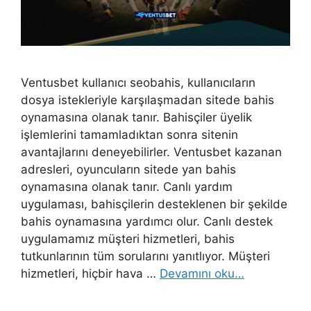
Ventusbet kullanıcı seobahis, kullanıcıların
dosya istekleriyle karşılaşmadan sitede bahis
oynamasına olanak tanır. Bahisçiler üyelik
işlemlerini tamamladıktan sonra sitenin
avantajlarını deneyebilirler. Ventusbet kazanan
adresleri, oyuncuların sitede yan bahis
oynamasına olanak tanır. Canlı yardım
uygulaması, bahisçilerin desteklenen bir şekilde
bahis oynamasına yardımcı olur. Canlı destek
uygulamamız müşteri hizmetleri, bahis
tutkunlarının tüm sorularını yanıtlıyor. Müşteri
hizmetleri, hiçbir hava …
Devamını oku…