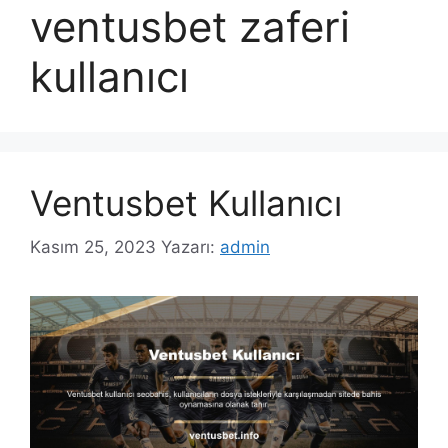
ventusbet zaferi
kullanıcı
Ventusbet Kullanıcı
Kasım 25, 2023
Yazarı:
admin