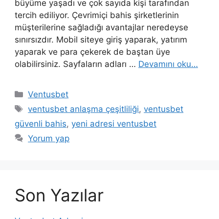
büyüme yaşadı ve çok sayıda kişi tarafından
tercih ediliyor. Çevrimiçi bahis şirketlerinin
müşterilerine sağladığı avantajlar neredeyse
sınırsızdır. Mobil siteye giriş yaparak, yatırım
yaparak ve para çekerek de baştan üye
olabilirsiniz. Sayfaların adları …
Devamını oku…
Kategoriler
Ventusbet
Etiketler
ventusbet anlaşma çeşitliliği
,
ventusbet
güvenli bahis
,
yeni adresi ventusbet
Yorum yap
Son Yazılar