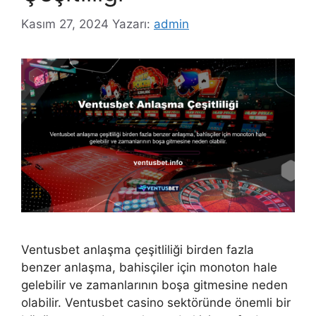
Kasım 27, 2024
Yazarı:
admin
Ventusbet anlaşma çeşitliliği birden fazla
benzer anlaşma, bahisçiler için monoton hale
gelebilir ve zamanlarının boşa gitmesine neden
olabilir. Ventusbet casino sektöründe önemli bir