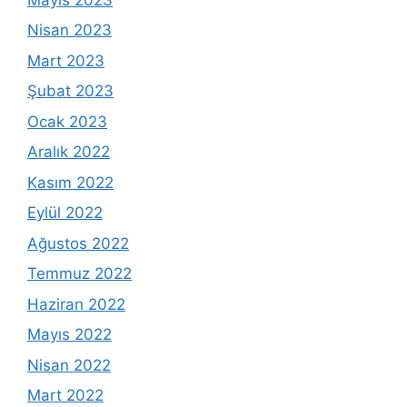
Nisan 2023
Mart 2023
Şubat 2023
Ocak 2023
Aralık 2022
Kasım 2022
Eylül 2022
Ağustos 2022
Temmuz 2022
Haziran 2022
Mayıs 2022
Nisan 2022
Mart 2022