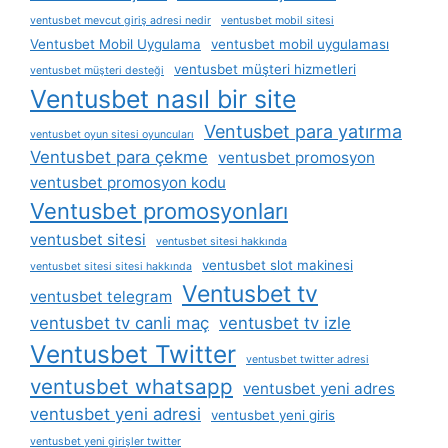
ventusbet mevcut giriş adresi nedir
ventusbet mobil sitesi
Ventusbet Mobil Uygulama
ventusbet mobil uygulaması
ventusbet müşteri hizmetleri
ventusbet müşteri desteği
Ventusbet nasıl bir site
Ventusbet para yatırma
ventusbet oyun sitesi oyuncuları
Ventusbet para çekme
ventusbet promosyon
ventusbet promosyon kodu
Ventusbet promosyonları
ventusbet sitesi
ventusbet sitesi hakkında
ventusbet slot makinesi
ventusbet sitesi sitesi hakkında
Ventusbet tv
ventusbet telegram
ventusbet tv canli maç
ventusbet tv izle
Ventusbet Twitter
ventusbet twitter adresi
ventusbet whatsapp
ventusbet yeni adres
ventusbet yeni adresi
ventusbet yeni giris
ventusbet yeni girişler twitter