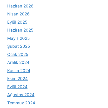
Haziran 2026
Nisan 2026
Eylül 2025
Haziran 2025
Mayıs 2025
Şubat 2025
Ocak 2025
Aralık 2024
Kasım 2024
Ekim 2024
Eylül 2024
Ağustos 2024
Temmuz 2024