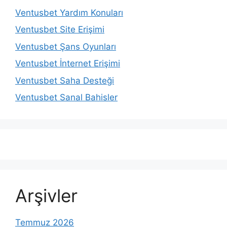
Ventusbet Yardım Konuları
Ventusbet Site Erişimi
Ventusbet Şans Oyunları
Ventusbet İnternet Erişimi
Ventusbet Saha Desteği
Ventusbet Sanal Bahisler
Arşivler
Temmuz 2026