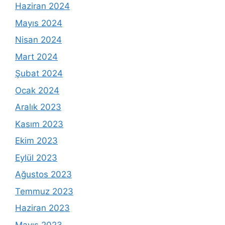
Haziran 2024
Mayıs 2024
Nisan 2024
Mart 2024
Şubat 2024
Ocak 2024
Aralık 2023
Kasım 2023
Ekim 2023
Eylül 2023
Ağustos 2023
Temmuz 2023
Haziran 2023
Mayıs 2023