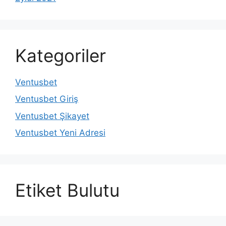
Kategoriler
Ventusbet
Ventusbet Giriş
Ventusbet Şikayet
Ventusbet Yeni Adresi
Etiket Bulutu