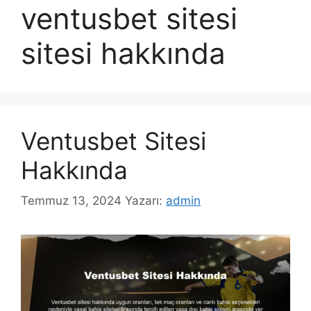
ventusbet sitesi
sitesi hakkında
Ventusbet Sitesi
Hakkında
Temmuz 13, 2024
Yazarı:
admin