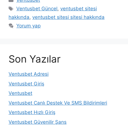
Ventusbet
Etiketler
Ventusbet Güncel
,
ventusbet sitesi
hakkında
,
ventusbet sitesi sitesi hakkında
Yorum yap
Son Yazılar
Ventusbet Adresi
Ventusbet Giriş
Ventusbet
Ventusbet Canlı Destek Ve SMS Bildirimleri
Ventusbet Hızlı Giriş
Ventusbet Güvenilir Şans