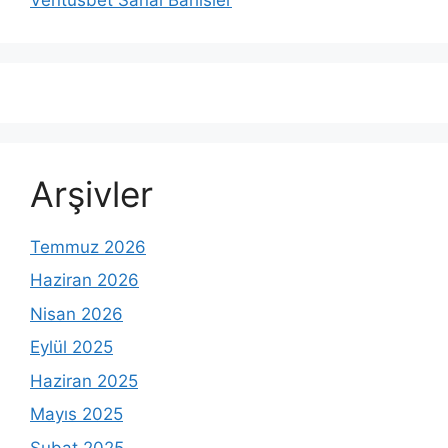
Arşivler
Temmuz 2026
Haziran 2026
Nisan 2026
Eylül 2025
Haziran 2025
Mayıs 2025
Şubat 2025