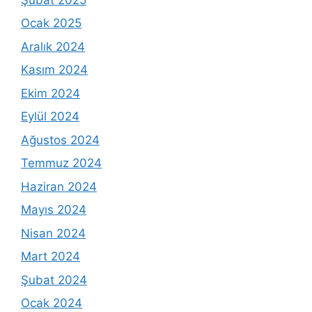
Ocak 2025
Aralık 2024
Kasım 2024
Ekim 2024
Eylül 2024
Ağustos 2024
Temmuz 2024
Haziran 2024
Mayıs 2024
Nisan 2024
Mart 2024
Şubat 2024
Ocak 2024