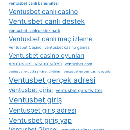
ventusbet canlı bahis sitesi
Ventusbet canlı casino
Ventusbet canlı destek
ventusbet canlı destek hattı
Ventusbet canlı maç izleme
Ventusbet Casino
ventusbet casino games
Ventusbet casino oyunları
ventusbet casino sitesi
ventusbet com
ventusbet e-posta şikâyet bildirimi
ventusbet en yeni casino oyunları
Ventusbet gerçek adresi
ventusbet girisi
ventusbet giris twitter
Ventusbet giriş
Ventusbet giriş adresi
Ventusbet giriş yap
Ventusbet Güncel