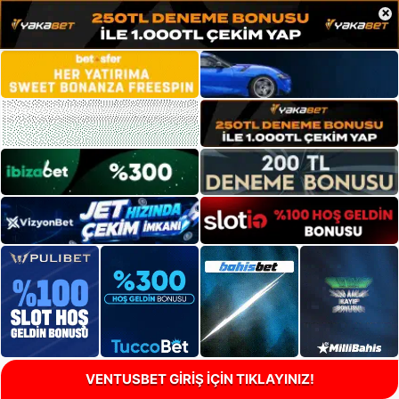
×
VENTUSBET GİRİŞ İÇİN TIKLAYINIZ!