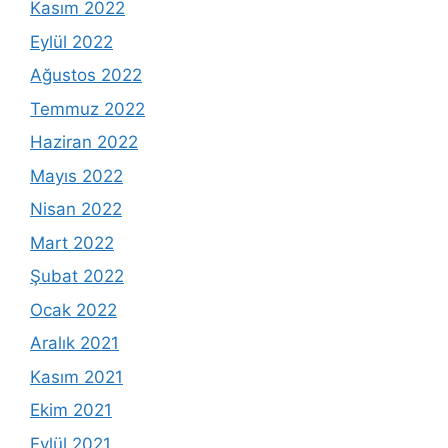
Kasım 2022
Eylül 2022
Ağustos 2022
Temmuz 2022
Haziran 2022
Mayıs 2022
Nisan 2022
Mart 2022
Şubat 2022
Ocak 2022
Aralık 2021
Kasım 2021
Ekim 2021
Eylül 2021