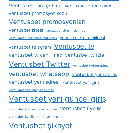
Ventusbet para çekme
ventusbet promosyon
ventusbet promosyon kodu
Ventusbet promosyonları
ventusbet sitesi
ventusbet sitesi hakkında
ventusbet slot makinesi
ventusbet sitesi sitesi hakkında
Ventusbet tv
ventusbet telegram
ventusbet tv canli maç
ventusbet tv izle
Ventusbet Twitter
ventusbet twitter adresi
ventusbet whatsapp
ventusbet yeni adres
ventusbet yeni adresi
ventusbet yeni giris
ventusbet yeni girişler twitter
Ventusbet yeni güncel giriş
ventusbet üyelik
ventusbet yüksek bahis oranları
ventusbet üyelik şartları ve koşulları
Ventusbet şikayet