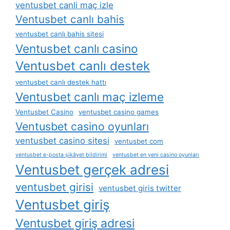
ventusbet canli maç izle
Ventusbet canlı bahis
ventusbet canlı bahis sitesi
Ventusbet canlı casino
Ventusbet canlı destek
ventusbet canlı destek hattı
Ventusbet canlı maç izleme
Ventusbet Casino
ventusbet casino games
Ventusbet casino oyunları
ventusbet casino sitesi
ventusbet com
ventusbet e-posta şikâyet bildirimi
ventusbet en yeni casino oyunları
Ventusbet gerçek adresi
ventusbet girisi
ventusbet giris twitter
Ventusbet giriş
Ventusbet giriş adresi