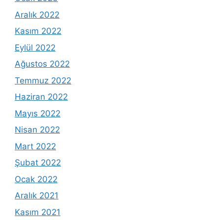
Aralık 2022
Kasım 2022
Eylül 2022
Ağustos 2022
Temmuz 2022
Haziran 2022
Mayıs 2022
Nisan 2022
Mart 2022
Şubat 2022
Ocak 2022
Aralık 2021
Kasım 2021