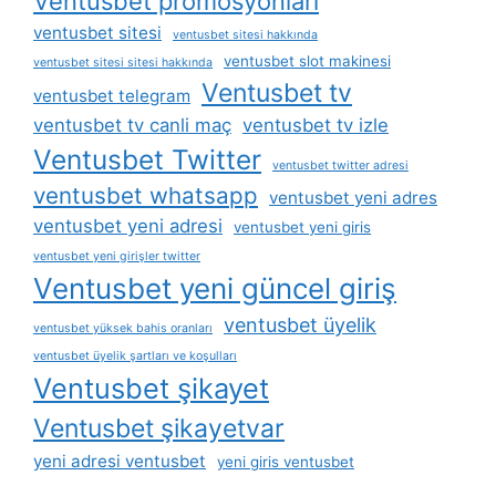
Ventusbet promosyonları
ventusbet sitesi
ventusbet sitesi hakkında
ventusbet slot makinesi
ventusbet sitesi sitesi hakkında
Ventusbet tv
ventusbet telegram
ventusbet tv canli maç
ventusbet tv izle
Ventusbet Twitter
ventusbet twitter adresi
ventusbet whatsapp
ventusbet yeni adres
ventusbet yeni adresi
ventusbet yeni giris
ventusbet yeni girişler twitter
Ventusbet yeni güncel giriş
ventusbet üyelik
ventusbet yüksek bahis oranları
ventusbet üyelik şartları ve koşulları
Ventusbet şikayet
Ventusbet şikayetvar
yeni adresi ventusbet
yeni giris ventusbet