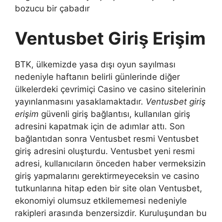
bozucu bir çabadır
Ventusbet Giriş Erişim
BTK, ülkemizde yasa dışı oyun sayılması
nedeniyle haftanın belirli günlerinde diğer
ülkelerdeki çevrimiçi Casino ve casino sitelerinin
yayınlanmasını yasaklamaktadır.
Ventusbet giriş
erişim
güvenli giriş bağlantısı, kullanılan giriş
adresini kapatmak için de adımlar attı. Son
bağlantıdan sonra Ventusbet resmi Ventusbet
giriş adresini oluşturdu. Ventusbet yeni resmi
adresi, kullanıcıların önceden haber vermeksizin
giriş yapmalarını gerektirmeyeceksin ve casino
tutkunlarına hitap eden bir site olan Ventusbet,
ekonomiyi olumsuz etkilememesi nedeniyle
rakipleri arasında benzersizdir. Kuruluşundan bu