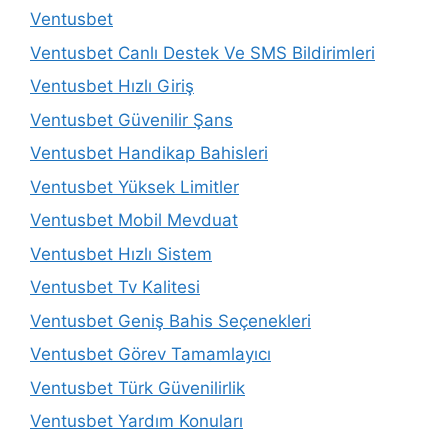
Ventusbet
Ventusbet Canlı Destek Ve SMS Bildirimleri
Ventusbet Hızlı Giriş
Ventusbet Güvenilir Şans
Ventusbet Handikap Bahisleri
Ventusbet Yüksek Limitler
Ventusbet Mobil Mevduat
Ventusbet Hızlı Sistem
Ventusbet Tv Kalitesi
Ventusbet Geniş Bahis Seçenekleri
Ventusbet Görev Tamamlayıcı
Ventusbet Türk Güvenilirlik
Ventusbet Yardım Konuları