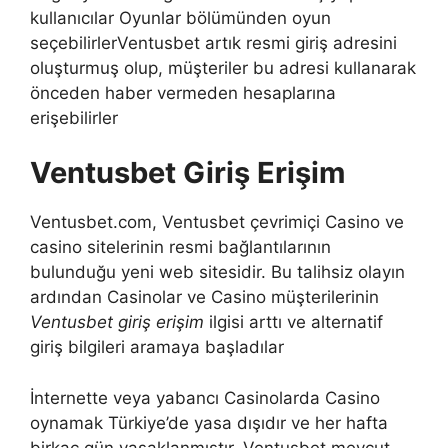
kullanıcılar Oyunlar bölümünden oyun
seçebilirlerVentusbet artık resmi giriş adresini
oluşturmuş olup, müşteriler bu adresi kullanarak
önceden haber vermeden hesaplarına
erişebilirler
Ventusbet Giriş Erişim
Ventusbet.com, Ventusbet çevrimiçi Casino ve
casino sitelerinin resmi bağlantılarının
bulunduğu yeni web sitesidir. Bu talihsiz olayın
ardından Casinolar ve Casino müşterilerinin
Ventusbet giriş erişim
ilgisi arttı ve alternatif
giriş bilgileri aramaya başladılar
İnternette veya yabancı Casinolarda Casino
oynamak Türkiye’de yasa dışıdır ve her hafta
birkaç gün yasaklanmıştır. Ventusbet mevcut