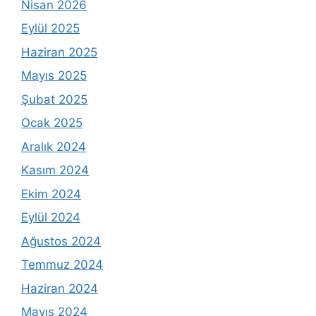
Nisan 2026
Eylül 2025
Haziran 2025
Mayıs 2025
Şubat 2025
Ocak 2025
Aralık 2024
Kasım 2024
Ekim 2024
Eylül 2024
Ağustos 2024
Temmuz 2024
Haziran 2024
Mayıs 2024