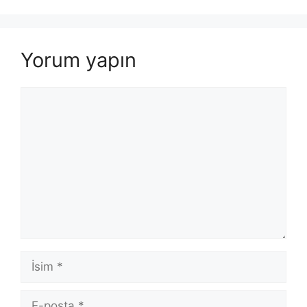
Yorum yapın
Yorum
İsim
E-