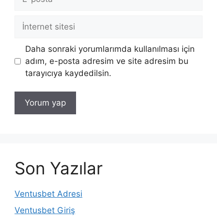
posta
İnternet
sitesi
Daha sonraki yorumlarımda kullanılması için
adım, e-posta adresim ve site adresim bu
tarayıcıya kaydedilsin.
Son Yazılar
Ventusbet Adresi
Ventusbet Giriş