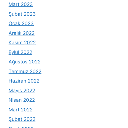
Mart 2023
Şubat 2023
Ocak 2023
Aralık 2022
Kasım 2022
Eylül 2022
Ağustos 2022
Temmuz 2022
Haziran 2022
Mayıs 2022
Nisan 2022
Mart 2022
Şubat 2022