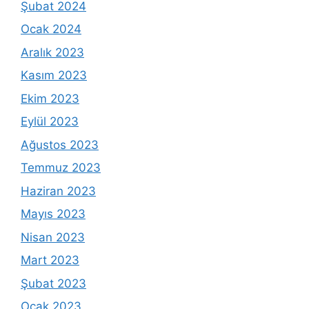
Şubat 2024
Ocak 2024
Aralık 2023
Kasım 2023
Ekim 2023
Eylül 2023
Ağustos 2023
Temmuz 2023
Haziran 2023
Mayıs 2023
Nisan 2023
Mart 2023
Şubat 2023
Ocak 2023