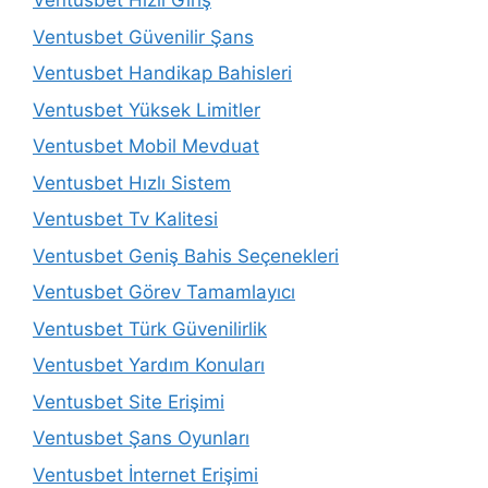
Ventusbet Hızlı Giriş
Ventusbet Güvenilir Şans
Ventusbet Handikap Bahisleri
Ventusbet Yüksek Limitler
Ventusbet Mobil Mevduat
Ventusbet Hızlı Sistem
Ventusbet Tv Kalitesi
Ventusbet Geniş Bahis Seçenekleri
Ventusbet Görev Tamamlayıcı
Ventusbet Türk Güvenilirlik
Ventusbet Yardım Konuları
Ventusbet Site Erişimi
Ventusbet Şans Oyunları
Ventusbet İnternet Erişimi