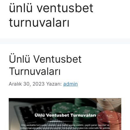
ünlü ventusbet
turnuvaları
Ünlü Ventusbet
Turnuvaları
Aralık 30, 2023
Yazarı:
admin