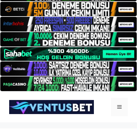
İçeriğe
atla
Menü