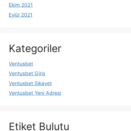
Ekim 2021
Eylül 2021
Kategoriler
Ventusbet
Ventusbet Giriş
Ventusbet Şikayet
Ventusbet Yeni Adresi
Etiket Bulutu