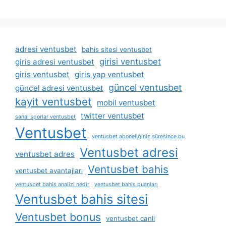
adresi ventusbet
bahis sitesi ventusbet
girisi ventusbet
giris adresi ventusbet
giris ventusbet
giris yap ventusbet
güncel ventusbet
güncel adresi ventusbet
kayit ventusbet
mobil ventusbet
twitter ventusbet
sanal sporlar ventusbet
Ventusbet
ventusbet aboneliğiniz süresince bu
Ventusbet adresi
ventusbet adres
Ventusbet bahis
ventusbet avantajları
ventusbet bahis analizi nedir
ventusbet bahis puanları
Ventusbet bahis sitesi
Ventusbet bonus
ventusbet canli