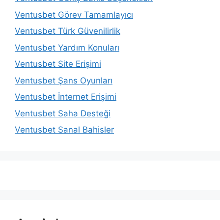
Ventusbet Görev Tamamlayıcı
Ventusbet Türk Güvenilirlik
Ventusbet Yardım Konuları
Ventusbet Site Erişimi
Ventusbet Şans Oyunları
Ventusbet İnternet Erişimi
Ventusbet Saha Desteği
Ventusbet Sanal Bahisler