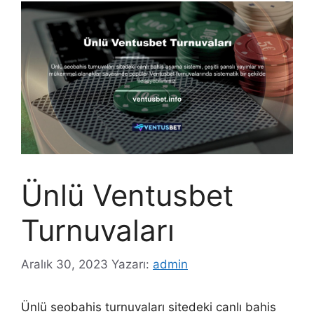
Ünlü Ventusbet
Turnuvaları
Aralık 30, 2023
Yazarı:
admin
Ünlü seobahis turnuvaları sitedeki canlı bahis