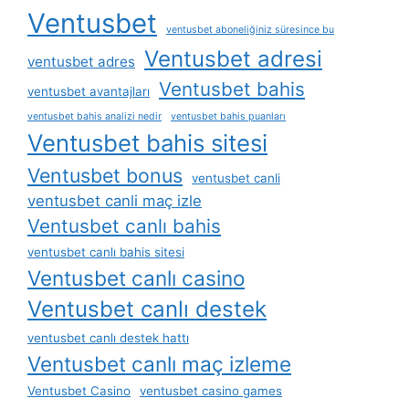
Ventusbet
ventusbet aboneliğiniz süresince bu
Ventusbet adresi
ventusbet adres
Ventusbet bahis
ventusbet avantajları
ventusbet bahis analizi nedir
ventusbet bahis puanları
Ventusbet bahis sitesi
Ventusbet bonus
ventusbet canli
ventusbet canli maç izle
Ventusbet canlı bahis
ventusbet canlı bahis sitesi
Ventusbet canlı casino
Ventusbet canlı destek
ventusbet canlı destek hattı
Ventusbet canlı maç izleme
Ventusbet Casino
ventusbet casino games