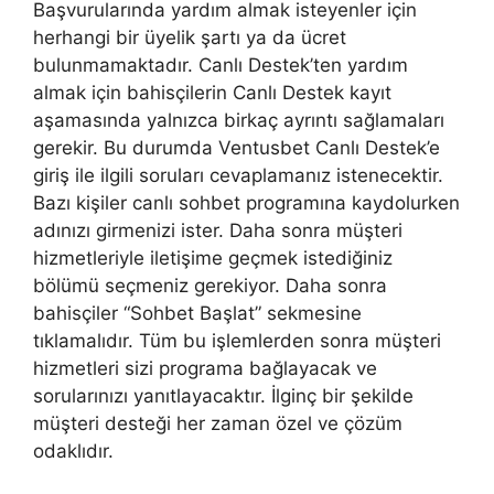
Başvurularında yardım almak isteyenler için
herhangi bir üyelik şartı ya da ücret
bulunmamaktadır. Canlı Destek’ten yardım
almak için bahisçilerin Canlı Destek kayıt
aşamasında yalnızca birkaç ayrıntı sağlamaları
gerekir. Bu durumda Ventusbet Canlı Destek’e
giriş ile ilgili soruları cevaplamanız istenecektir.
Bazı kişiler canlı sohbet programına kaydolurken
adınızı girmenizi ister. Daha sonra müşteri
hizmetleriyle iletişime geçmek istediğiniz
bölümü seçmeniz gerekiyor. Daha sonra
bahisçiler “Sohbet Başlat” sekmesine
tıklamalıdır. Tüm bu işlemlerden sonra müşteri
hizmetleri sizi programa bağlayacak ve
sorularınızı yanıtlayacaktır. İlginç bir şekilde
müşteri desteği her zaman özel ve çözüm
odaklıdır.