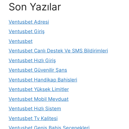
Son Yazılar
Ventusbet Adresi
Ventusbet Giriş
Ventusbet
Ventusbet Canlı Destek Ve SMS Bildirimleri
Ventusbet Hızlı Giriş
Ventusbet Güvenilir Şans
Ventusbet Handikap Bahisleri
Ventusbet Yüksek Limitler
Ventusbet Mobil Mevduat
Ventusbet Hızlı Sistem
Ventusbet Tv Kalitesi
Ventusbet Geniş Bahis Seçenekleri