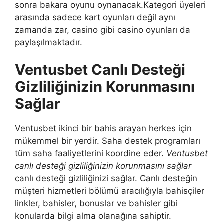
sonra bakara oyunu oynanacak.Kategori üyeleri
arasında sadece kart oyunları değil aynı
zamanda zar, casino gibi casino oyunları da
paylaşılmaktadır.
Ventusbet Canlı Desteği
Gizliliğinizin Korunmasını
Sağlar
Ventusbet ikinci bir bahis arayan herkes için
mükemmel bir yerdir. Saha destek programları
tüm saha faaliyetlerini koordine eder.
Ventusbet
canlı desteği gizliliğinizin korunmasını sağlar
canlı desteği gizliliğinizi sağlar. Canlı desteğin
müşteri hizmetleri bölümü aracılığıyla bahisçiler
linkler, bahisler, bonuslar ve bahisler gibi
konularda bilgi alma olanağına sahiptir.