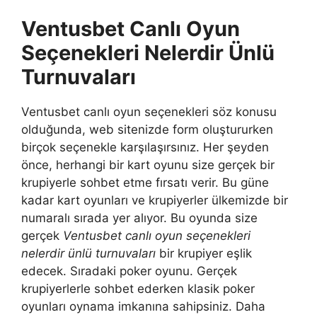
Ventusbet Canlı Oyun
Seçenekleri Nelerdir Ünlü
Turnuvaları
Ventusbet canlı oyun seçenekleri söz konusu
olduğunda, web sitenizde form oluştururken
birçok seçenekle karşılaşırsınız. Her şeyden
önce, herhangi bir kart oyunu size gerçek bir
krupiyerle sohbet etme fırsatı verir. Bu güne
kadar kart oyunları ve krupiyerler ülkemizde bir
numaralı sırada yer alıyor. Bu oyunda size
gerçek
Ventusbet canlı oyun seçenekleri
nelerdir ünlü turnuvaları
bir krupiyer eşlik
edecek. Sıradaki poker oyunu. Gerçek
krupiyerlerle sohbet ederken klasik poker
oyunları oynama imkanına sahipsiniz. Daha