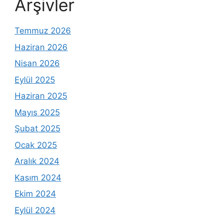
Arşivler
Temmuz 2026
Haziran 2026
Nisan 2026
Eylül 2025
Haziran 2025
Mayıs 2025
Şubat 2025
Ocak 2025
Aralık 2024
Kasım 2024
Ekim 2024
Eylül 2024