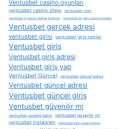
Ventusbet casino oyunları
ventusbet casino sitesi
ventusbet com
ventusbet e-posta şikâyet bildirimi
ventusbet en yeni casino oyunları
Ventusbet gerçek adresi
ventusbet girisi
ventusbet giris twitter
Ventusbet giriş
Ventusbet giriş adresi
Ventusbet giriş yap
Ventusbet Güncel
ventusbet güncel adres
Ventusbet güncel adresi
Ventusbet güncel giriş
Ventusbet güvenilir mi
ventusbet güvenlir mi
ventusbet güvenli bahis
ventusbet instagram
ventusbet katıl sanal sporlar