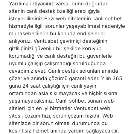
Yardıma ihtiyacınız varsa, bunu doğrudan
sitenin canlı destek özelliği aracılığıyla
isteyebilirsiniz.Bazı web sitelerinin canlı sohbet
hizmetiyle ilgili sorunlar yaşayabilmesi nedeniyle
muhasebecilerin bu konuda endişelerini
anlıyoruz. Ventusbet çevrimiçi desteğinin
gizliliğinizi güvenilir bir şekilde koruyup
korumadığı ve canlı desteğin bu güvenlerle
uyumlu çalışıp çalışmadığı sorulduğunda
cevabımız evet. Canlı destek sorunları anında
çözer ve anında çözümü garanti eder. Yılın 365
günü 24 saat çalıştığı için canlı yayın
ortamından asla sıkılmayacak ve hiçbir sıkıntı
yaşamayacaksınız. Canlı sohbet sunan web
siteleri için en iyi hizmetler Ventusbet web
sitesi, çözüm hızı, sorun çözüm hızıdır. Web
sitenizde bir sorun olması durumunda bu
kesintisiz hizmet anında yardım sağlayacaktır.