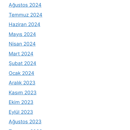
Ağustos 2024
Temmuz 2024
Haziran 2024
Mayıs 2024
Nisan 2024
Mart 2024
Şubat 2024
Ocak 2024
Aralık 2023
Kasım 2023
Ekim 2023
Eylül 2023
Ağustos 2023