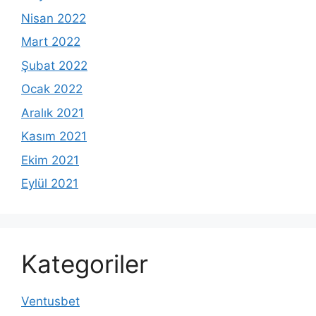
Nisan 2022
Mart 2022
Şubat 2022
Ocak 2022
Aralık 2021
Kasım 2021
Ekim 2021
Eylül 2021
Kategoriler
Ventusbet