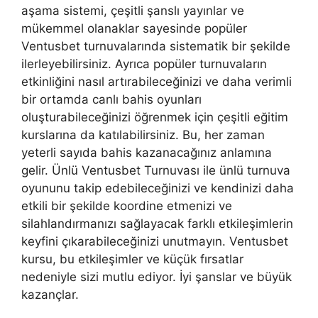
aşama sistemi, çeşitli şanslı yayınlar ve
mükemmel olanaklar sayesinde popüler
Ventusbet turnuvalarında sistematik bir şekilde
ilerleyebilirsiniz. Ayrıca popüler turnuvaların
etkinliğini nasıl artırabileceğinizi ve daha verimli
bir ortamda canlı bahis oyunları
oluşturabileceğinizi öğrenmek için çeşitli eğitim
kurslarına da katılabilirsiniz. Bu, her zaman
yeterli sayıda bahis kazanacağınız anlamına
gelir. Ünlü Ventusbet Turnuvası ile ünlü turnuva
oyununu takip edebileceğinizi ve kendinizi daha
etkili bir şekilde koordine etmenizi ve
silahlandırmanızı sağlayacak farklı etkileşimlerin
keyfini çıkarabileceğinizi unutmayın. Ventusbet
kursu, bu etkileşimler ve küçük fırsatlar
nedeniyle sizi mutlu ediyor. İyi şanslar ve büyük
kazançlar.