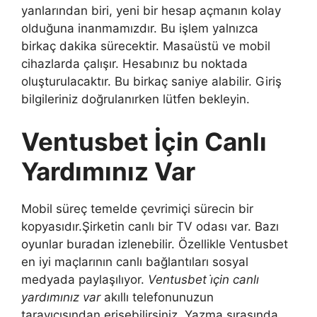
yanlarından biri, yeni bir hesap açmanın kolay
olduğuna inanmamızdır. Bu işlem yalnızca
birkaç dakika sürecektir. Masaüstü ve mobil
cihazlarda çalışır. Hesabınız bu noktada
oluşturulacaktır. Bu birkaç saniye alabilir. Giriş
bilgileriniz doğrulanırken lütfen bekleyin.
Ventusbet İçin Canlı
Yardımınız Var
Mobil süreç temelde çevrimiçi sürecin bir
kopyasıdır.Şirketin canlı bir TV odası var. Bazı
oyunlar buradan izlenebilir. Özellikle Ventusbet
en iyi maçlarının canlı bağlantıları sosyal
medyada paylaşılıyor.
Ventusbet i̇çin canlı
yardımınız var
akıllı telefonunuzun
tarayıcısından erişebilirsiniz. Yazma sırasında