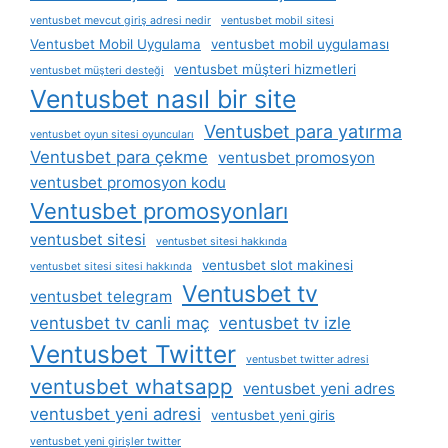
ventusbet mevcut giriş adresi nedir
ventusbet mobil sitesi
Ventusbet Mobil Uygulama
ventusbet mobil uygulaması
ventusbet müşteri hizmetleri
ventusbet müşteri desteği
Ventusbet nasıl bir site
Ventusbet para yatırma
ventusbet oyun sitesi oyuncuları
Ventusbet para çekme
ventusbet promosyon
ventusbet promosyon kodu
Ventusbet promosyonları
ventusbet sitesi
ventusbet sitesi hakkında
ventusbet slot makinesi
ventusbet sitesi sitesi hakkında
Ventusbet tv
ventusbet telegram
ventusbet tv canli maç
ventusbet tv izle
Ventusbet Twitter
ventusbet twitter adresi
ventusbet whatsapp
ventusbet yeni adres
ventusbet yeni adresi
ventusbet yeni giris
ventusbet yeni girişler twitter