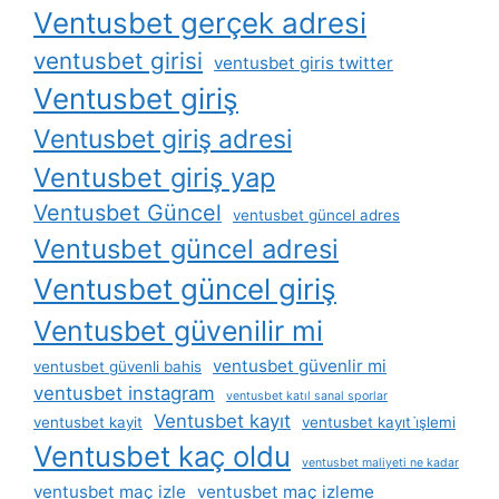
Ventusbet gerçek adresi
ventusbet girisi
ventusbet giris twitter
Ventusbet giriş
Ventusbet giriş adresi
Ventusbet giriş yap
Ventusbet Güncel
ventusbet güncel adres
Ventusbet güncel adresi
Ventusbet güncel giriş
Ventusbet güvenilir mi
ventusbet güvenlir mi
ventusbet güvenli bahis
ventusbet instagram
ventusbet katıl sanal sporlar
Ventusbet kayıt
ventusbet kayit
ventusbet kayıt i̇şlemi
Ventusbet kaç oldu
ventusbet maliyeti ne kadar
ventusbet maç izle
ventusbet maç izleme