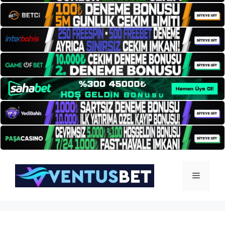
İçeriğe
atla
Menü