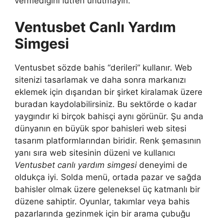
vermediğini lütfen unutmayın.
Ventusbet Canlı Yardım
Simgesi
Ventusbet sözde bahis “derileri” kullanır. Web
sitenizi tasarlamak ve daha sonra markanızı
eklemek için dışarıdan bir şirket kiralamak üzere
buradan kaydolabilirsiniz. Bu sektörde o kadar
yaygındır ki birçok bahisçi aynı görünür. Şu anda
dünyanın en büyük spor bahisleri web sitesi
tasarım platformlarından biridir. Renk şemasının
yanı sıra web sitesinin düzeni ve kullanıcı
Ventusbet canlı yardım simgesi
deneyimi de
oldukça iyi. Solda menü, ortada pazar ve sağda
bahisler olmak üzere geleneksel üç katmanlı bir
düzene sahiptir. Oyunlar, takımlar veya bahis
pazarlarında gezinmek için bir arama çubuğu