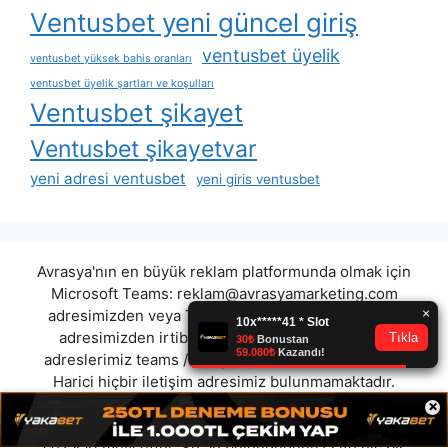
Ventusbet yeni güncel giriş
ventusbet üyelik
ventusbet yüksek bahis oranları
ventusbet üyelik şartları ve koşulları
Ventusbet şikayet
Ventusbet şikayetvar
yeni adresi ventusbet
yeni giris ventusbet
Avrasya'nın en büyük reklam platformunda olmak için
Microsoft Teams:
reklam@avrasyamarketing.com
adresimizden veya Telegram: @Avrasyamarketing
adresimizden irtibat kurabilirsiniz. (Tek iletişim
adreslerimiz teams / telegram ve mail adresimizdir.
Harici hiçbir iletişim adresimiz bulunmamaktadır.
Lütfen itibar etmeyiniz.) Türkiye yasalarına göre 7258
×
sayılı kanun uyarınca yasa dışı bahis oynamanın
cezaları mevcuttur. Şu an bulunduğunuz site hiç bir