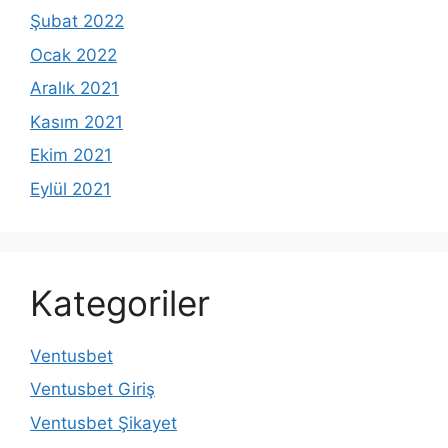
Şubat 2022
Ocak 2022
Aralık 2021
Kasım 2021
Ekim 2021
Eylül 2021
Kategoriler
Ventusbet
Ventusbet Giriş
Ventusbet Şikayet