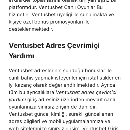
etkinlikler toplamasına olanak tanıyan eşsiz bir
platformdur. Ventusbet Canlı Oyunlar Bu
hizmetler Ventusbet üyeliği ile sunulmakta ve
kişiye özel bonus promosyonları ile
desteklenmektedir.
Ventusbet Adres Çevrimiçi
Yardımı
Ventusbet adreslerinin sunduğu bonuslar ile
canlı bahis yapmak isteyenler için istatistikler en
iyi kazanç olarak değerlendirilmektedir. Ayrıca
tüm bu ayrıcalıklara
Ventusbet adres çevrimiçi
yardımı
giriş adresiniz üzerinden mevcut canlı
oyunlarınıza sınırsız erişim de dahildir.
Ventusbet güncel kimliği, sürekli güncellenen
adres bilgileri ve mobil uygulamalarımıza ve
web sitelerimize sınırsız erişim. Ventusbet Giriş,