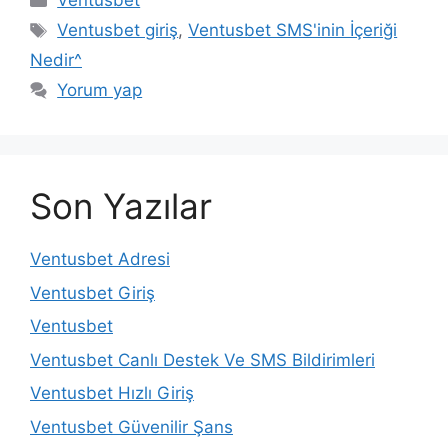
Ventusbet
Etiketler
Ventusbet giriş
,
Ventusbet SMS'inin İçeriği
Nedir^
Yorum yap
Son Yazılar
Ventusbet Adresi
Ventusbet Giriş
Ventusbet
Ventusbet Canlı Destek Ve SMS Bildirimleri
Ventusbet Hızlı Giriş
Ventusbet Güvenilir Şans