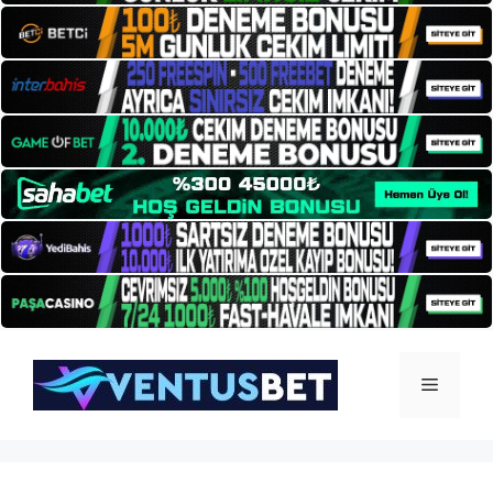
İçeriğe
atla
Menü