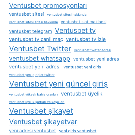
Ventusbet promosyonları
ventusbet sitesi
ventusbet sitesi hakkında
ventusbet slot makinesi
ventusbet sitesi sitesi hakkında
Ventusbet tv
ventusbet telegram
ventusbet tv canli maç
ventusbet tv izle
Ventusbet Twitter
ventusbet twitter adresi
ventusbet whatsapp
ventusbet yeni adres
ventusbet yeni adresi
ventusbet yeni giris
ventusbet yeni girişler twitter
Ventusbet yeni güncel giriş
ventusbet üyelik
ventusbet yüksek bahis oranları
ventusbet üyelik şartları ve koşulları
Ventusbet şikayet
Ventusbet şikayetvar
yeni adresi ventusbet
yeni giris ventusbet