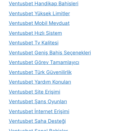
Ventusbet Handikap Bahisleri
Ventusbet Yüksek Limitler
Ventusbet Mobil Mevduat
Ventusbet Hızlı Sistem
Ventusbet Tv Kalitesi
Ventusbet Geniş Bahis Seçenekleri
Ventusbet Görev Tamamlayıcı
Ventusbet Türk Güvenilirlik
Ventusbet Yardım Konuları
Ventusbet Site Erişimi
Ventusbet Şans Oyunları
Ventusbet İnternet Erişimi
Ventusbet Saha Desteği
Ventusbet Sanal Bahisler