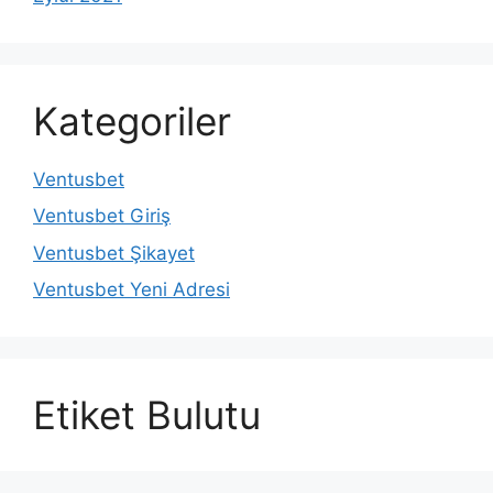
Kategoriler
Ventusbet
Ventusbet Giriş
Ventusbet Şikayet
Ventusbet Yeni Adresi
Etiket Bulutu