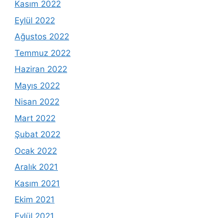
Kasım 2022
Eylül 2022
Ağustos 2022
Temmuz 2022
Haziran 2022
Mayıs 2022
Nisan 2022
Mart 2022
Şubat 2022
Ocak 2022
Aralık 2021
Kasım 2021
Ekim 2021
Eylül 2021