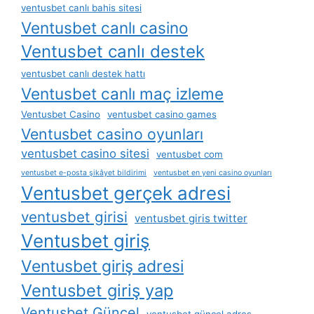
ventusbet canlı bahis sitesi
Ventusbet canlı casino
Ventusbet canlı destek
ventusbet canlı destek hattı
Ventusbet canlı maç izleme
Ventusbet Casino
ventusbet casino games
Ventusbet casino oyunları
ventusbet casino sitesi
ventusbet com
ventusbet e-posta şikâyet bildirimi
ventusbet en yeni casino oyunları
Ventusbet gerçek adresi
ventusbet girisi
ventusbet giris twitter
Ventusbet giriş
Ventusbet giriş adresi
Ventusbet giriş yap
Ventusbet Güncel