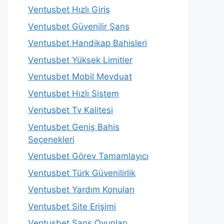
Ventusbet Hızlı Giriş
Ventusbet Güvenilir Şans
Ventusbet Handikap Bahisleri
Ventusbet Yüksek Limitler
Ventusbet Mobil Mevduat
Ventusbet Hızlı Sistem
Ventusbet Tv Kalitesi
Ventusbet Geniş Bahis
Seçenekleri
Ventusbet Görev Tamamlayıcı
Ventusbet Türk Güvenilirlik
Ventusbet Yardım Konuları
Ventusbet Site Erişimi
Ventusbet Şans Oyunları