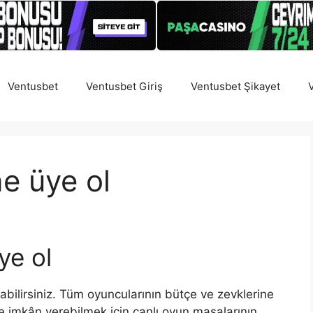
Ventusbet
Ventusbet Giriş
Ventusbet Şikayet
e üye ol
ye ol
abilirsiniz. Tüm oyuncularının bütçe ve zevklerine
e imkân verebilmek için canlı oyun masalarının