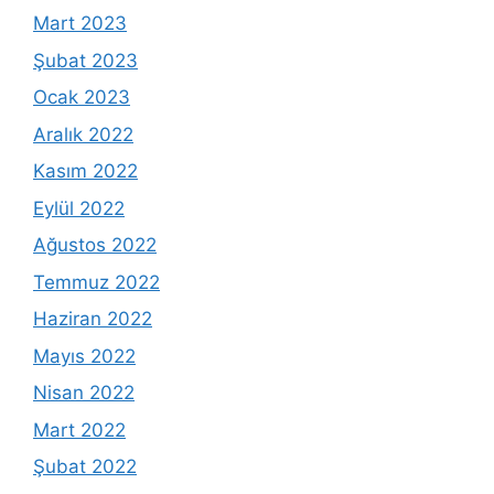
Mart 2023
Şubat 2023
Ocak 2023
Aralık 2022
Kasım 2022
Eylül 2022
Ağustos 2022
Temmuz 2022
Haziran 2022
Mayıs 2022
Nisan 2022
Mart 2022
Şubat 2022