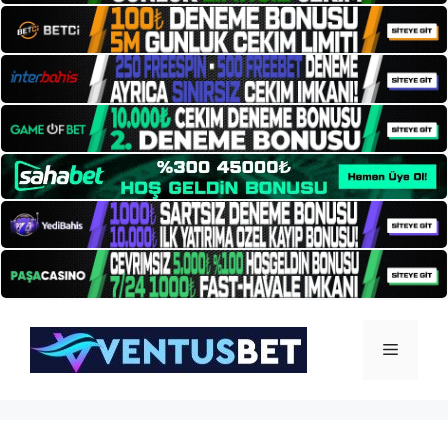
İçeriğe
atla
Menü