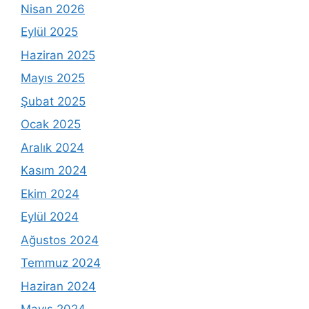
Nisan 2026
Eylül 2025
Haziran 2025
Mayıs 2025
Şubat 2025
Ocak 2025
Aralık 2024
Kasım 2024
Ekim 2024
Eylül 2024
Ağustos 2024
Temmuz 2024
Haziran 2024