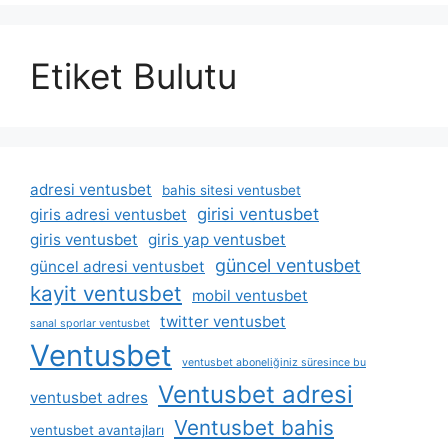
Etiket Bulutu
adresi ventusbet
bahis sitesi ventusbet
girisi ventusbet
giris adresi ventusbet
giris ventusbet
giris yap ventusbet
güncel ventusbet
güncel adresi ventusbet
kayit ventusbet
mobil ventusbet
twitter ventusbet
sanal sporlar ventusbet
Ventusbet
ventusbet aboneliğiniz süresince bu
Ventusbet adresi
ventusbet adres
Ventusbet bahis
ventusbet avantajları