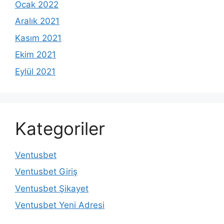
Ocak 2022
Aralık 2021
Kasım 2021
Ekim 2021
Eylül 2021
Kategoriler
Ventusbet
Ventusbet Giriş
Ventusbet Şikayet
Ventusbet Yeni Adresi