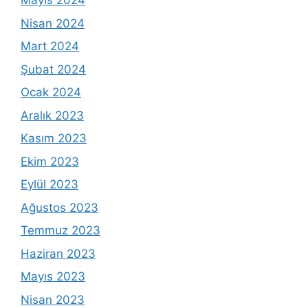
Mayıs 2024
Nisan 2024
Mart 2024
Şubat 2024
Ocak 2024
Aralık 2023
Kasım 2023
Ekim 2023
Eylül 2023
Ağustos 2023
Temmuz 2023
Haziran 2023
Mayıs 2023
Nisan 2023