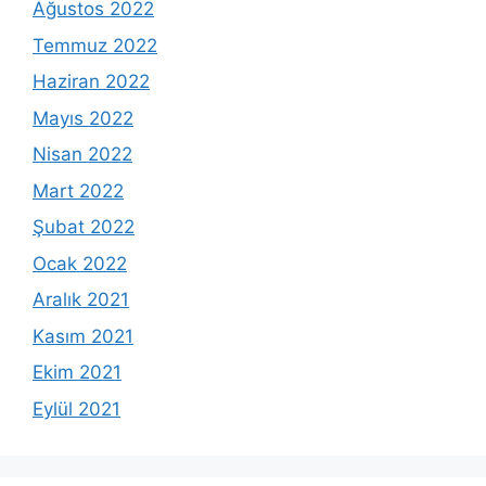
Ağustos 2022
Temmuz 2022
Haziran 2022
Mayıs 2022
Nisan 2022
Mart 2022
Şubat 2022
Ocak 2022
Aralık 2021
Kasım 2021
Ekim 2021
Eylül 2021