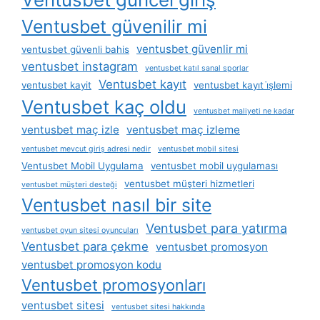
Ventusbet güvenilir mi
ventusbet güvenlir mi
ventusbet güvenli bahis
ventusbet instagram
ventusbet katıl sanal sporlar
Ventusbet kayıt
ventusbet kayit
ventusbet kayıt i̇şlemi
Ventusbet kaç oldu
ventusbet maliyeti ne kadar
ventusbet maç izle
ventusbet maç izleme
ventusbet mevcut giriş adresi nedir
ventusbet mobil sitesi
Ventusbet Mobil Uygulama
ventusbet mobil uygulaması
ventusbet müşteri hizmetleri
ventusbet müşteri desteği
Ventusbet nasıl bir site
Ventusbet para yatırma
ventusbet oyun sitesi oyuncuları
Ventusbet para çekme
ventusbet promosyon
ventusbet promosyon kodu
Ventusbet promosyonları
ventusbet sitesi
ventusbet sitesi hakkında