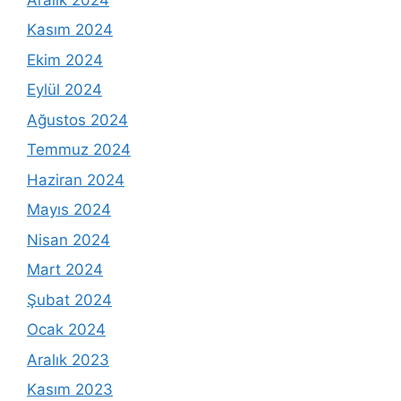
Kasım 2024
Ekim 2024
Eylül 2024
Ağustos 2024
Temmuz 2024
Haziran 2024
Mayıs 2024
Nisan 2024
Mart 2024
Şubat 2024
Ocak 2024
Aralık 2023
Kasım 2023