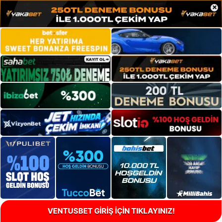
×
VENTUSBET GİRİŞ İÇİN TIKLAYINIZ!