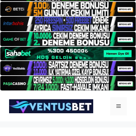
İçeriğe
atla
Menü