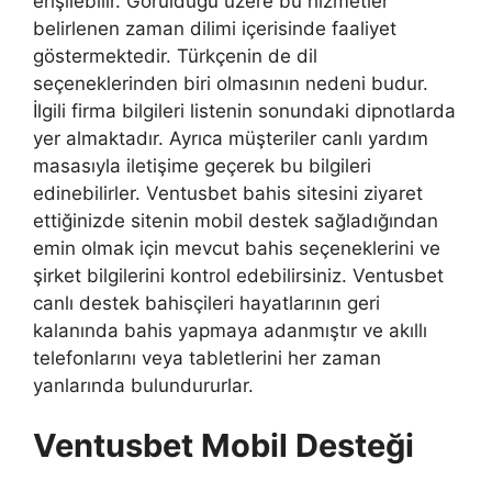
erişilebilir. Görüldüğü üzere bu hizmetler
belirlenen zaman dilimi içerisinde faaliyet
göstermektedir. Türkçenin de dil
seçeneklerinden biri olmasının nedeni budur.
İlgili firma bilgileri listenin sonundaki dipnotlarda
yer almaktadır. Ayrıca müşteriler canlı yardım
masasıyla iletişime geçerek bu bilgileri
edinebilirler. Ventusbet bahis sitesini ziyaret
ettiğinizde sitenin mobil destek sağladığından
emin olmak için mevcut bahis seçeneklerini ve
şirket bilgilerini kontrol edebilirsiniz. Ventusbet
canlı destek bahisçileri hayatlarının geri
kalanında bahis yapmaya adanmıştır ve akıllı
telefonlarını veya tabletlerini her zaman
yanlarında bulundururlar.
Ventusbet Mobil Desteği