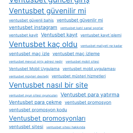
Ventusbet güvenilir mi
ventusbet güvenlir mi
ventusbet güvenli bahis
ventusbet instagram
ventusbet katıl sanal sporlar
Ventusbet kayıt
ventusbet kayit
ventusbet kayıt i̇şlemi
Ventusbet kaç oldu
ventusbet maliyeti ne kadar
ventusbet maç izle
ventusbet maç izleme
ventusbet mevcut giriş adresi nedir
ventusbet mobil sitesi
Ventusbet Mobil Uygulama
ventusbet mobil uygulaması
ventusbet müşteri hizmetleri
ventusbet müşteri desteği
Ventusbet nasıl bir site
Ventusbet para yatırma
ventusbet oyun sitesi oyuncuları
Ventusbet para çekme
ventusbet promosyon
ventusbet promosyon kodu
Ventusbet promosyonları
ventusbet sitesi
ventusbet sitesi hakkında