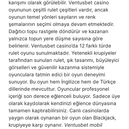
karışımı olarak görülebilir. Ventusbet casino
oyununun çeşitli rulet çeşitleri vardır, ancak
oyunun temel yönleri sayıların ve renk
şemalarının seçimi olmaya devam etmektedir.
Dağıtıcı topu rastgele döndürür ve kazanan
yalnızca topun yere düşme sayısına göre
belirlenir. Ventusbet casino’da 12 farklı türde
rulet oyunu sunulmaktadır. Yetenekli krupiyeler
tarafından sunulan rulet, şık tasarımı, büyüleyici
görselleri ve güvenilir kazanma sistemiyle
oyunculara tatmin edici bir oyun deneyimi
sunuyor. Bu oyun hem İngilizce hem de Türkçe
dillerinde mevcuttur. Oyuncular profesyonel
içeriği son derece eğlenceli buluyor. Sadece üye
olarak kaydolarak kendinizi eğlence dünyasına
tamamen kaptırabilirsiniz. Canlı casinolarda
yaygın olarak oynanan bir oyun olan Blackjack,
krupiyeye karşı oynanır.
Ventusbet mobil