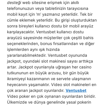
desteği
web sitesine erişmek için akıllı
telefonunuzun veya tabletinizin tarayıcısına
mobil kayıt için ‘m’ yazmanız yeterlidir. Tek bir
cümle eklemek yeterlidir. Bu girişi oluşturduktan
sonra bireyleri kullanıcı dostu bir mobil arayüz
karşılayacaktır. Ventusbet kullanıcı dostu
arayüzü sayesinde müşteriler çok çeşitli bahis
seçeneklerinden, bonus fırsatlarından ve diğer
işlemlerden aynı ışık hızında
yararlanabilmektedir. Ventusbet oyununda
jackpot, oyundaki slot makinesi sayısı arttıkça
artar. Jackpot oyunlarıyla uğraşan her casino
tutkununun en büyük arzusu, bir gün büyük
ikramiyeyi kazanmanın ve servete ulaşmanın
heyecanını yaşamaktır. Video slot makineleri en
çok aranan jackpot oyunlarıdır.
Ventusbet
Video poker en çok oynanan oyunlardan biridir.
Ülkemizde ve dünya genelinde yasal pokerin