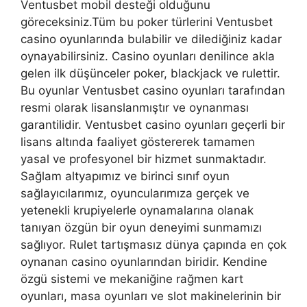
Ventusbet mobil desteği olduğunu
göreceksiniz.Tüm bu poker türlerini Ventusbet
casino oyunlarında bulabilir ve dilediğiniz kadar
oynayabilirsiniz. Casino oyunları denilince akla
gelen ilk düşünceler poker, blackjack ve rulettir.
Bu oyunlar Ventusbet casino oyunları tarafından
resmi olarak lisanslanmıştır ve oynanması
garantilidir. Ventusbet casino oyunları geçerli bir
lisans altında faaliyet göstererek tamamen
yasal ve profesyonel bir hizmet sunmaktadır.
Sağlam altyapımız ve birinci sınıf oyun
sağlayıcılarımız, oyuncularımıza gerçek ve
yetenekli krupiyelerle oynamalarına olanak
tanıyan özgün bir oyun deneyimi sunmamızı
sağlıyor. Rulet tartışmasız dünya çapında en çok
oynanan casino oyunlarından biridir. Kendine
özgü sistemi ve mekaniğine rağmen kart
oyunları, masa oyunları ve slot makinelerinin bir