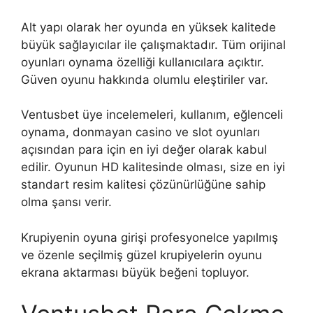
Alt yapı olarak her oyunda en yüksek kalitede
büyük sağlayıcılar ile çalışmaktadır. Tüm orijinal
oyunları oynama özelliği kullanıcılara açıktır.
Güven oyunu hakkında olumlu eleştiriler var.
Ventusbet üye incelemeleri, kullanım, eğlenceli
oynama, donmayan casino ve slot oyunları
açısından para için en iyi değer olarak kabul
edilir. Oyunun HD kalitesinde olması, size en iyi
standart resim kalitesi çözünürlüğüne sahip
olma şansı verir.
Krupiyenin oyuna girişi profesyonelce yapılmış
ve özenle seçilmiş güzel krupiyelerin oyunu
ekrana aktarması büyük beğeni topluyor.