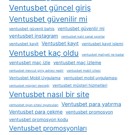
Ventusbet güncel giriş
Ventusbet güvenilir mi
ventusbet güvenlir mi
ventusbet güvenli bahis
ventusbet instagram
ventusbet katıl sanal sporlar
Ventusbet kayıt
ventusbet kayit
ventusbet kayıt i̇şlemi
Ventusbet kaç oldu
ventusbet maliyeti ne kadar
ventusbet maç izle
ventusbet maç izleme
ventusbet mevcut giriş adresi nedir
ventusbet mobil sitesi
Ventusbet Mobil Uygulama
ventusbet mobil uygulaması
ventusbet müşteri hizmetleri
ventusbet müşteri desteği
Ventusbet nasıl bir site
Ventusbet para yatırma
ventusbet oyun sitesi oyuncuları
Ventusbet para çekme
ventusbet promosyon
ventusbet promosyon kodu
Ventusbet promosyonları