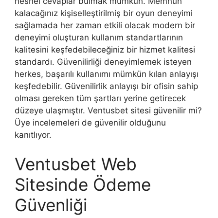
nesnel cevaplar bulmak mümkün. Memnun
kalacağınız kişiselleştirilmiş bir oyun deneyimi
sağlamada her zaman etkili olacak modern bir
deneyimi oluşturan kullanım standartlarının
kalitesini keşfedebileceğiniz bir hizmet kalitesi
standardı. Güvenilirliği deneyimlemek isteyen
herkes, başarılı kullanımı mümkün kılan anlayışı
keşfedebilir. Güvenilirlik anlayışı bir ofisin sahip
olması gereken tüm şartları yerine getirecek
düzeye ulaşmıştır. Ventusbet sitesi güvenilir mi?
Üye incelemeleri de güvenilir olduğunu
kanıtlıyor.
Ventusbet Web
Sitesinde Ödeme
Güvenliği