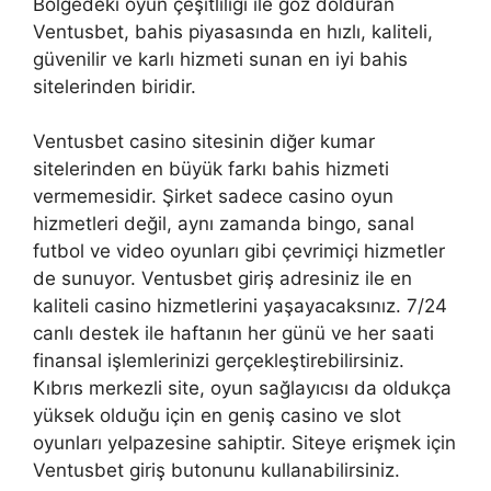
Bölgedeki oyun çeşitliliği ile göz dolduran
Ventusbet, bahis piyasasında en hızlı, kaliteli,
güvenilir ve karlı hizmeti sunan en iyi bahis
sitelerinden biridir.
Ventusbet casino sitesinin diğer kumar
sitelerinden en büyük farkı bahis hizmeti
vermemesidir. Şirket sadece casino oyun
hizmetleri değil, aynı zamanda bingo, sanal
futbol ve video oyunları gibi çevrimiçi hizmetler
de sunuyor. Ventusbet giriş adresiniz ile en
kaliteli casino hizmetlerini yaşayacaksınız. 7/24
canlı destek ile haftanın her günü ve her saati
finansal işlemlerinizi gerçekleştirebilirsiniz.
Kıbrıs merkezli site, oyun sağlayıcısı da oldukça
yüksek olduğu için en geniş casino ve slot
oyunları yelpazesine sahiptir. Siteye erişmek için
Ventusbet giriş butonunu kullanabilirsiniz.