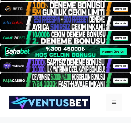
İçeriğe
atla
Menü