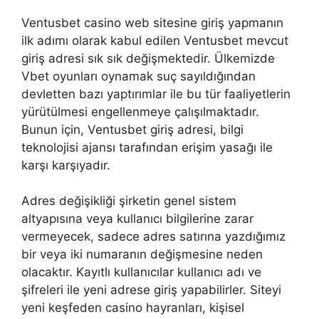
Ventusbet casino web sitesine giriş yapmanın
ilk adımı olarak kabul edilen Ventusbet mevcut
giriş adresi sık sık değişmektedir. Ülkemizde
Vbet oyunları oynamak suç sayıldığından
devletten bazı yaptırımlar ile bu tür faaliyetlerin
yürütülmesi engellenmeye çalışılmaktadır.
Bunun için, Ventusbet giriş adresi, bilgi
teknolojisi ajansı tarafından erişim yasağı ile
karşı karşıyadır.
Adres değişikliği şirketin genel sistem
altyapısına veya kullanıcı bilgilerine zarar
vermeyecek, sadece adres satırına yazdığımız
bir veya iki numaranın değişmesine neden
olacaktır. Kayıtlı kullanıcılar kullanıcı adı ve
şifreleri ile yeni adrese giriş yapabilirler. Siteyi
yeni keşfeden casino hayranları, kişisel