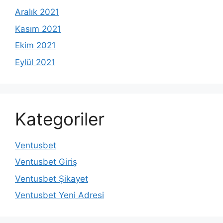
Aralık 2021
Kasım 2021
Ekim 2021
Eylül 2021
Kategoriler
Ventusbet
Ventusbet Giriş
Ventusbet Şikayet
Ventusbet Yeni Adresi