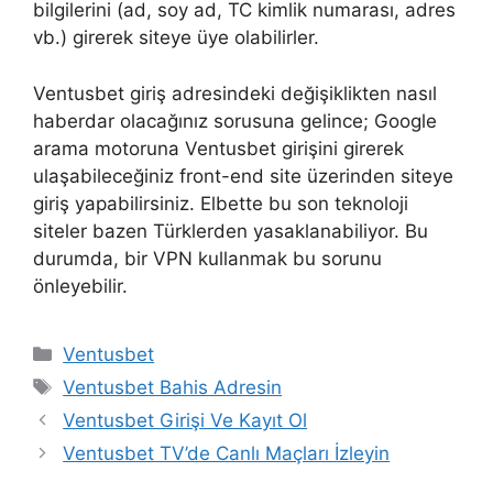
bilgilerini (ad, soy ad, TC kimlik numarası, adres
vb.) girerek siteye üye olabilirler.
Ventusbet giriş adresindeki değişiklikten nasıl
haberdar olacağınız sorusuna gelince; Google
arama motoruna Ventusbet girişini girerek
ulaşabileceğiniz front-end site üzerinden siteye
giriş yapabilirsiniz. Elbette bu son teknoloji
siteler bazen Türklerden yasaklanabiliyor. Bu
durumda, bir VPN kullanmak bu sorunu
önleyebilir.
Kategoriler
Ventusbet
Etiketler
Ventusbet Bahis Adresin
Ventusbet Girişi Ve Kayıt Ol
Ventusbet TV’de Canlı Maçları İzleyin