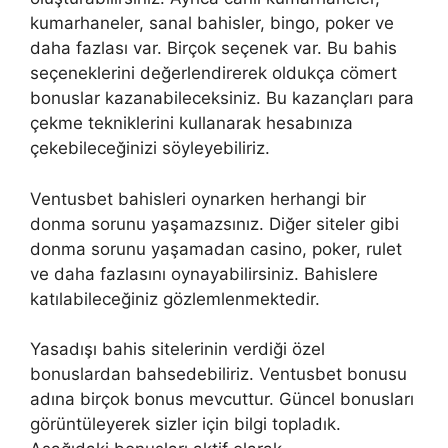
kumarhaneler, sanal bahisler, bingo, poker ve
daha fazlası var. Birçok seçenek var. Bu bahis
seçeneklerini değerlendirerek oldukça cömert
bonuslar kazanabileceksiniz. Bu kazançları para
çekme tekniklerini kullanarak hesabınıza
çekebileceğinizi söyleyebiliriz.
Ventusbet bahisleri oynarken herhangi bir
donma sorunu yaşamazsınız. Diğer siteler gibi
donma sorunu yaşamadan casino, poker, rulet
ve daha fazlasını oynayabilirsiniz. Bahislere
katılabileceğiniz gözlemlenmektedir.
Yasadışı bahis sitelerinin verdiği özel
bonuslardan bahsedebiliriz. Ventusbet bonusu
adına birçok bonus mevcuttur. Güncel bonusları
görüntüleyerek sizler için bilgi topladık.