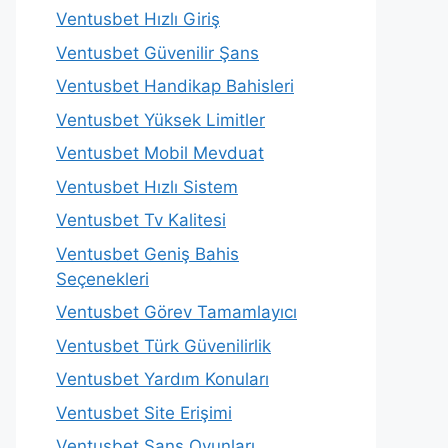
Ventusbet Hızlı Giriş
Ventusbet Güvenilir Şans
Ventusbet Handikap Bahisleri
Ventusbet Yüksek Limitler
Ventusbet Mobil Mevduat
Ventusbet Hızlı Sistem
Ventusbet Tv Kalitesi
Ventusbet Geniş Bahis
Seçenekleri
Ventusbet Görev Tamamlayıcı
Ventusbet Türk Güvenilirlik
Ventusbet Yardım Konuları
Ventusbet Site Erişimi
Ventusbet Şans Oyunları