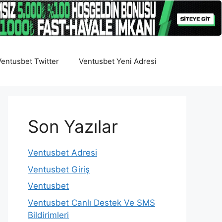
Ventusbet Twitter
Ventusbet Yeni Adresi
Son Yazılar
Ventusbet Adresi
Ventusbet Giriş
Ventusbet
Ventusbet Canlı Destek Ve SMS
Bildirimleri