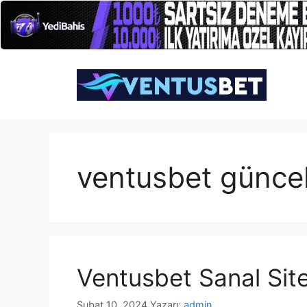
İçeriğe
atla
ventusbet günce
Ventusbet Sanal Sit
Şubat 10, 2024
Yazarı:
admin