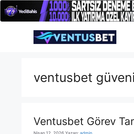
İçeriğe
atla
ventusbet güvenil
Ventusbet Görev Ta
Nisan 12, 2026
Yazarı:
admin