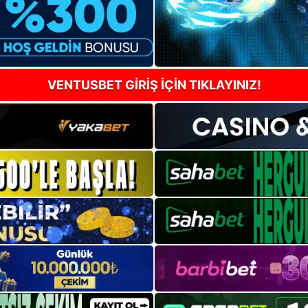
VENTUSBET GİRİŞ İÇİN TIKLAYINIZ!