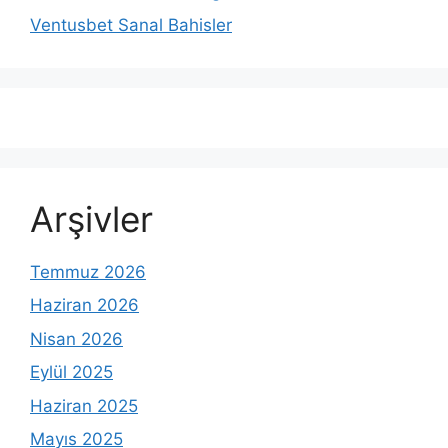
Ventusbet Sanal Bahisler
Arşivler
Temmuz 2026
Haziran 2026
Nisan 2026
Eylül 2025
Haziran 2025
Mayıs 2025