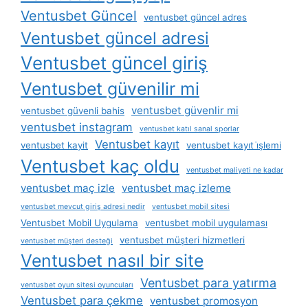
Ventusbet Güncel
ventusbet güncel adres
Ventusbet güncel adresi
Ventusbet güncel giriş
Ventusbet güvenilir mi
ventusbet güvenlir mi
ventusbet güvenli bahis
ventusbet instagram
ventusbet katıl sanal sporlar
Ventusbet kayıt
ventusbet kayit
ventusbet kayıt i̇şlemi
Ventusbet kaç oldu
ventusbet maliyeti ne kadar
ventusbet maç izle
ventusbet maç izleme
ventusbet mevcut giriş adresi nedir
ventusbet mobil sitesi
Ventusbet Mobil Uygulama
ventusbet mobil uygulaması
ventusbet müşteri hizmetleri
ventusbet müşteri desteği
Ventusbet nasıl bir site
Ventusbet para yatırma
ventusbet oyun sitesi oyuncuları
Ventusbet para çekme
ventusbet promosyon