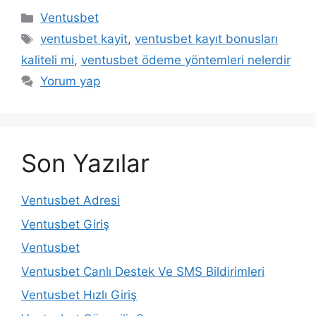
Kategoriler
Ventusbet
Etiketler
ventusbet kayit
,
ventusbet kayıt bonusları
kaliteli mi
,
ventusbet ödeme yöntemleri nelerdir
Yorum yap
Son Yazılar
Ventusbet Adresi
Ventusbet Giriş
Ventusbet
Ventusbet Canlı Destek Ve SMS Bildirimleri
Ventusbet Hızlı Giriş