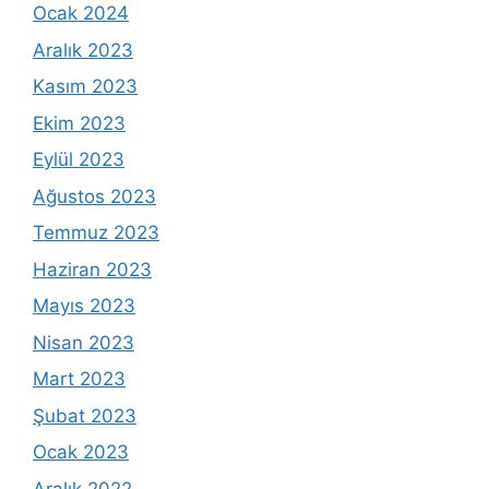
Ocak 2024
Aralık 2023
Kasım 2023
Ekim 2023
Eylül 2023
Ağustos 2023
Temmuz 2023
Haziran 2023
Mayıs 2023
Nisan 2023
Mart 2023
Şubat 2023
Ocak 2023
Aralık 2022