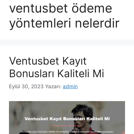
ventusbet ödeme
yöntemleri nelerdir
Ventusbet Kayıt
Bonusları Kaliteli Mi
Eylül 30, 2023
Yazarı:
admin