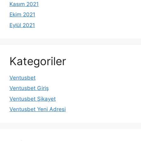
Kasım 2021
Ekim 2021
Eylül 2021
Kategoriler
Ventusbet
Ventusbet Giriş
Ventusbet Şikayet
Ventusbet Yeni Adresi