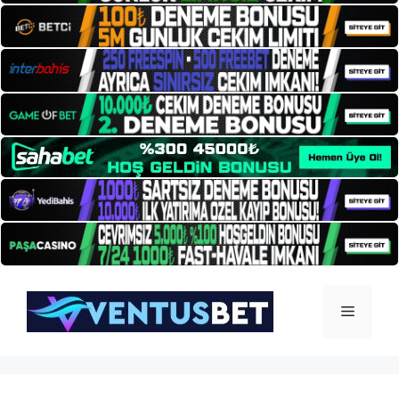
İçeriğe
atla
Menü