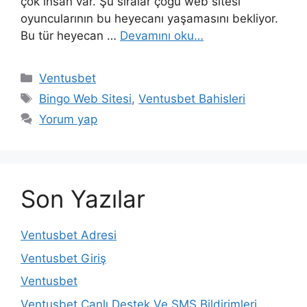
çok insan var. Şu sıralar çoğu web sitesi
oyuncularının bu heyecanı yaşamasını bekliyor.
Bu tür heyecan …
Devamını oku…
Kategoriler
Ventusbet
Etiketler
Bingo Web Sitesi
,
Ventusbet Bahisleri
Yorum yap
Son Yazılar
Ventusbet Adresi
Ventusbet Giriş
Ventusbet
Ventusbet Canlı Destek Ve SMS Bildirimleri