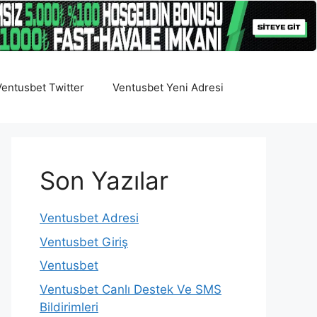
Ventusbet Twitter
Ventusbet Yeni Adresi
Son Yazılar
Ventusbet Adresi
Ventusbet Giriş
Ventusbet
Ventusbet Canlı Destek Ve SMS
Bildirimleri