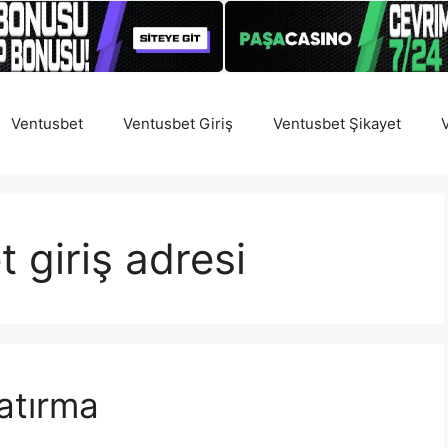
Ventusbet
Ventusbet Giriş
Ventusbet Şikayet
 giriş adresi
atırma