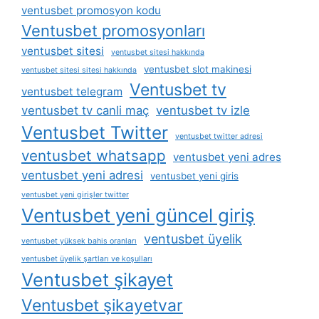
ventusbet promosyon kodu
Ventusbet promosyonları
ventusbet sitesi
ventusbet sitesi hakkında
ventusbet slot makinesi
ventusbet sitesi sitesi hakkında
Ventusbet tv
ventusbet telegram
ventusbet tv canli maç
ventusbet tv izle
Ventusbet Twitter
ventusbet twitter adresi
ventusbet whatsapp
ventusbet yeni adres
ventusbet yeni adresi
ventusbet yeni giris
ventusbet yeni girişler twitter
Ventusbet yeni güncel giriş
ventusbet üyelik
ventusbet yüksek bahis oranları
ventusbet üyelik şartları ve koşulları
Ventusbet şikayet
Ventusbet şikayetvar