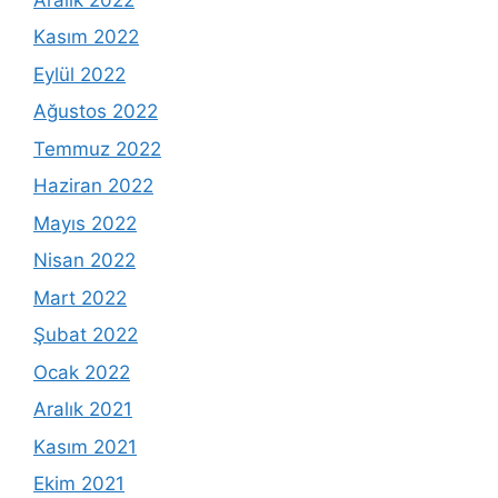
Kasım 2022
Eylül 2022
Ağustos 2022
Temmuz 2022
Haziran 2022
Mayıs 2022
Nisan 2022
Mart 2022
Şubat 2022
Ocak 2022
Aralık 2021
Kasım 2021
Ekim 2021