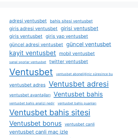
adresi ventusbet
bahis sitesi ventusbet
girisi ventusbet
giris adresi ventusbet
giris ventusbet
giris yap ventusbet
güncel ventusbet
güncel adresi ventusbet
kayit ventusbet
mobil ventusbet
twitter ventusbet
sanal sporlar ventusbet
Ventusbet
ventusbet aboneliğiniz süresince bu
Ventusbet adresi
ventusbet adres
Ventusbet bahis
ventusbet avantajları
ventusbet bahis analizi nedir
ventusbet bahis puanları
Ventusbet bahis sitesi
Ventusbet bonus
ventusbet canli
ventusbet canli maç izle