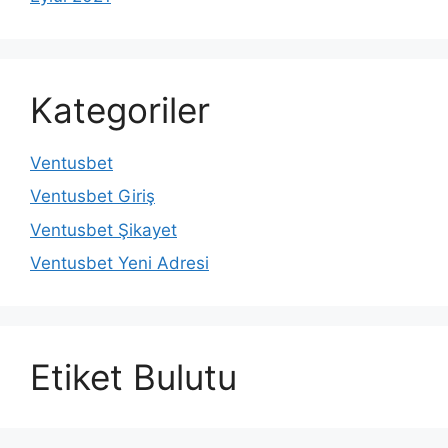
Kategoriler
Ventusbet
Ventusbet Giriş
Ventusbet Şikayet
Ventusbet Yeni Adresi
Etiket Bulutu