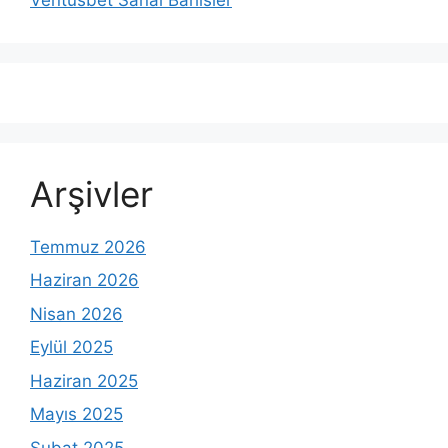
Arşivler
Temmuz 2026
Haziran 2026
Nisan 2026
Eylül 2025
Haziran 2025
Mayıs 2025
Şubat 2025