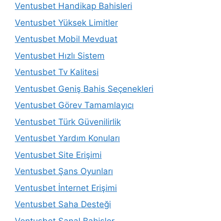
Ventusbet Handikap Bahisleri
Ventusbet Yüksek Limitler
Ventusbet Mobil Mevduat
Ventusbet Hızlı Sistem
Ventusbet Tv Kalitesi
Ventusbet Geniş Bahis Seçenekleri
Ventusbet Görev Tamamlayıcı
Ventusbet Türk Güvenilirlik
Ventusbet Yardım Konuları
Ventusbet Site Erişimi
Ventusbet Şans Oyunları
Ventusbet İnternet Erişimi
Ventusbet Saha Desteği
Ventusbet Sanal Bahisler