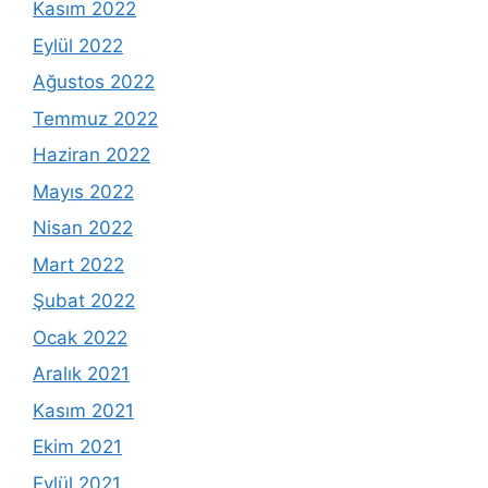
Kasım 2022
Eylül 2022
Ağustos 2022
Temmuz 2022
Haziran 2022
Mayıs 2022
Nisan 2022
Mart 2022
Şubat 2022
Ocak 2022
Aralık 2021
Kasım 2021
Ekim 2021
Eylül 2021