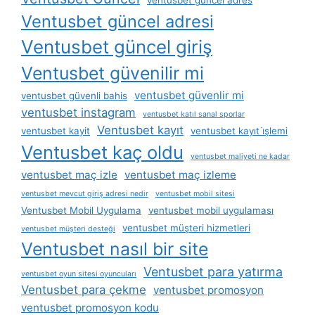
ventusbet güncel adres
Ventusbet güncel adresi
Ventusbet güncel giriş
Ventusbet güvenilir mi
ventusbet güvenlir mi
ventusbet güvenli bahis
ventusbet instagram
ventusbet katıl sanal sporlar
Ventusbet kayıt
ventusbet kayit
ventusbet kayıt i̇şlemi
Ventusbet kaç oldu
ventusbet maliyeti ne kadar
ventusbet maç izle
ventusbet maç izleme
ventusbet mevcut giriş adresi nedir
ventusbet mobil sitesi
Ventusbet Mobil Uygulama
ventusbet mobil uygulaması
ventusbet müşteri hizmetleri
ventusbet müşteri desteği
Ventusbet nasıl bir site
Ventusbet para yatırma
ventusbet oyun sitesi oyuncuları
Ventusbet para çekme
ventusbet promosyon
ventusbet promosyon kodu