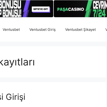
Ventusbet
Ventusbet Giriş
Ventusbet Şikayet
ayıtları
 Girişi