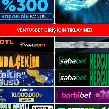
VENTUSBET GİRİŞ İÇİN TIKLAYINIZ!