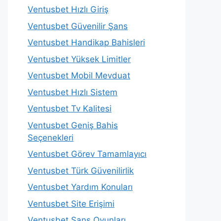
Ventusbet Hızlı Giriş
Ventusbet Güvenilir Şans
Ventusbet Handikap Bahisleri
Ventusbet Yüksek Limitler
Ventusbet Mobil Mevduat
Ventusbet Hızlı Sistem
Ventusbet Tv Kalitesi
Ventusbet Geniş Bahis
Seçenekleri
Ventusbet Görev Tamamlayıcı
Ventusbet Türk Güvenilirlik
Ventusbet Yardım Konuları
Ventusbet Site Erişimi
Ventusbet Şans Oyunları