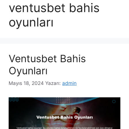
ventusbet bahis
oyunları
Ventusbet Bahis
Oyunları
Mayıs 18, 2024
Yazarı:
admin