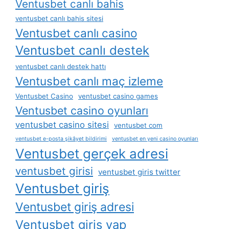
Ventusbet canlı bahis
ventusbet canlı bahis sitesi
Ventusbet canlı casino
Ventusbet canlı destek
ventusbet canlı destek hattı
Ventusbet canlı maç izleme
Ventusbet Casino
ventusbet casino games
Ventusbet casino oyunları
ventusbet casino sitesi
ventusbet com
ventusbet e-posta şikâyet bildirimi
ventusbet en yeni casino oyunları
Ventusbet gerçek adresi
ventusbet girisi
ventusbet giris twitter
Ventusbet giriş
Ventusbet giriş adresi
Ventusbet giriş yap