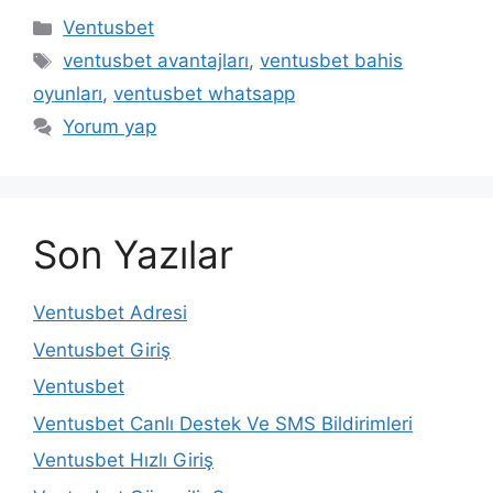
Kategoriler
Ventusbet
Etiketler
ventusbet avantajları
,
ventusbet bahis
oyunları
,
ventusbet whatsapp
Yorum yap
Son Yazılar
Ventusbet Adresi
Ventusbet Giriş
Ventusbet
Ventusbet Canlı Destek Ve SMS Bildirimleri
Ventusbet Hızlı Giriş