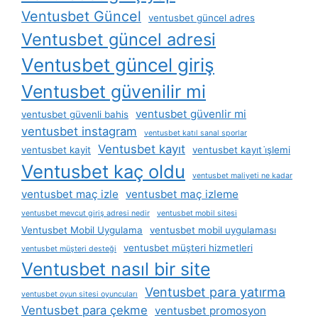
Ventusbet Güncel
ventusbet güncel adres
Ventusbet güncel adresi
Ventusbet güncel giriş
Ventusbet güvenilir mi
ventusbet güvenlir mi
ventusbet güvenli bahis
ventusbet instagram
ventusbet katıl sanal sporlar
Ventusbet kayıt
ventusbet kayit
ventusbet kayıt i̇şlemi
Ventusbet kaç oldu
ventusbet maliyeti ne kadar
ventusbet maç izle
ventusbet maç izleme
ventusbet mevcut giriş adresi nedir
ventusbet mobil sitesi
Ventusbet Mobil Uygulama
ventusbet mobil uygulaması
ventusbet müşteri hizmetleri
ventusbet müşteri desteği
Ventusbet nasıl bir site
Ventusbet para yatırma
ventusbet oyun sitesi oyuncuları
Ventusbet para çekme
ventusbet promosyon