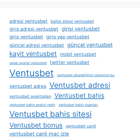
adresi ventusbet
bahis sitesi ventusbet
girisi ventusbet
giris adresi ventusbet
giris ventusbet
giris yap ventusbet
güncel ventusbet
güncel adresi ventusbet
kayit ventusbet
mobil ventusbet
twitter ventusbet
sanal sporlar ventusbet
Ventusbet
ventusbet aboneliğiniz süresince bu
Ventusbet adresi
ventusbet adres
Ventusbet bahis
ventusbet avantajları
ventusbet bahis analizi nedir
ventusbet bahis puanları
Ventusbet bahis sitesi
Ventusbet bonus
ventusbet canli
ventusbet canli maç izle