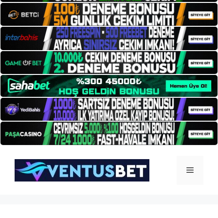
İçeriğe
atla
Menü