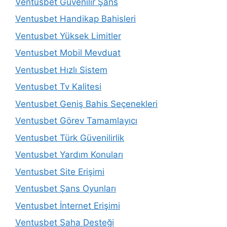
Ventusbet Güvenilir Şans
Ventusbet Handikap Bahisleri
Ventusbet Yüksek Limitler
Ventusbet Mobil Mevduat
Ventusbet Hızlı Sistem
Ventusbet Tv Kalitesi
Ventusbet Geniş Bahis Seçenekleri
Ventusbet Görev Tamamlayıcı
Ventusbet Türk Güvenilirlik
Ventusbet Yardım Konuları
Ventusbet Site Erişimi
Ventusbet Şans Oyunları
Ventusbet İnternet Erişimi
Ventusbet Saha Desteği