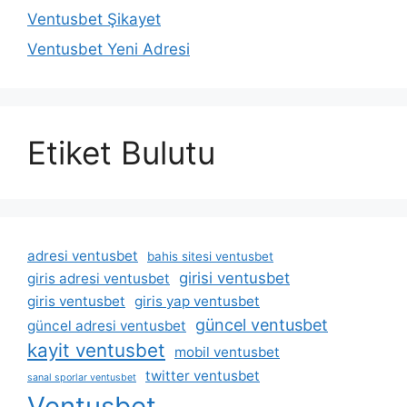
Ventusbet Şikayet
Ventusbet Yeni Adresi
Etiket Bulutu
adresi ventusbet
bahis sitesi ventusbet
girisi ventusbet
giris adresi ventusbet
giris ventusbet
giris yap ventusbet
güncel ventusbet
güncel adresi ventusbet
kayit ventusbet
mobil ventusbet
twitter ventusbet
sanal sporlar ventusbet
Ventusbet