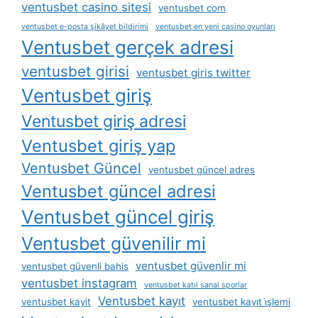
ventusbet casino sitesi
ventusbet com
ventusbet e-posta şikâyet bildirimi
ventusbet en yeni casino oyunları
Ventusbet gerçek adresi
ventusbet girisi
ventusbet giris twitter
Ventusbet giriş
Ventusbet giriş adresi
Ventusbet giriş yap
Ventusbet Güncel
ventusbet güncel adres
Ventusbet güncel adresi
Ventusbet güncel giriş
Ventusbet güvenilir mi
ventusbet güvenlir mi
ventusbet güvenli bahis
ventusbet instagram
ventusbet katıl sanal sporlar
Ventusbet kayıt
ventusbet kayit
ventusbet kayıt i̇şlemi