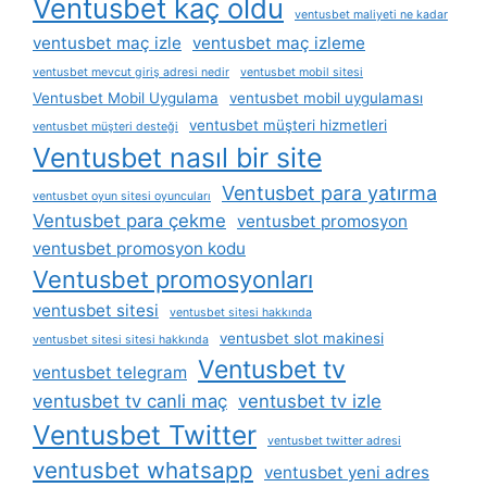
Ventusbet kaç oldu
ventusbet maliyeti ne kadar
ventusbet maç izle
ventusbet maç izleme
ventusbet mevcut giriş adresi nedir
ventusbet mobil sitesi
Ventusbet Mobil Uygulama
ventusbet mobil uygulaması
ventusbet müşteri hizmetleri
ventusbet müşteri desteği
Ventusbet nasıl bir site
Ventusbet para yatırma
ventusbet oyun sitesi oyuncuları
Ventusbet para çekme
ventusbet promosyon
ventusbet promosyon kodu
Ventusbet promosyonları
ventusbet sitesi
ventusbet sitesi hakkında
ventusbet slot makinesi
ventusbet sitesi sitesi hakkında
Ventusbet tv
ventusbet telegram
ventusbet tv canli maç
ventusbet tv izle
Ventusbet Twitter
ventusbet twitter adresi
ventusbet whatsapp
ventusbet yeni adres