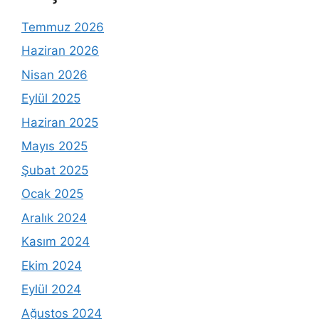
Temmuz 2026
Haziran 2026
Nisan 2026
Eylül 2025
Haziran 2025
Mayıs 2025
Şubat 2025
Ocak 2025
Aralık 2024
Kasım 2024
Ekim 2024
Eylül 2024
Ağustos 2024