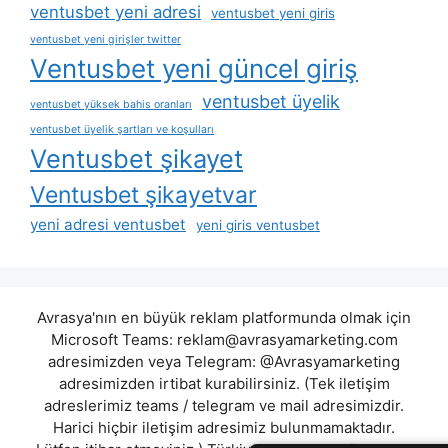
ventusbet yeni adresi
ventusbet yeni giris
ventusbet yeni girişler twitter
Ventusbet yeni güncel giriş
ventusbet üyelik
ventusbet yüksek bahis oranları
ventusbet üyelik şartları ve koşulları
Ventusbet şikayet
Ventusbet şikayetvar
yeni adresi ventusbet
yeni giris ventusbet
Avrasya'nın en büyük reklam platformunda olmak için
Microsoft Teams:
reklam@avrasyamarketing.com
adresimizden veya Telegram: @Avrasyamarketing
adresimizden irtibat kurabilirsiniz. (Tek iletişim
adreslerimiz teams / telegram ve mail adresimizdir.
Harici hiçbir iletişim adresimiz bulunmamaktadır.