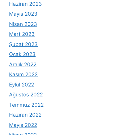
Haziran 2023
Mayıs 2023
Nisan 2023
Mart 2023
Şubat 2023
Ocak 2023
Aralık 2022
Kasım 2022
Eylül 2022
Ağustos 2022
Temmuz 2022
Haziran 2022
Mayıs 2022