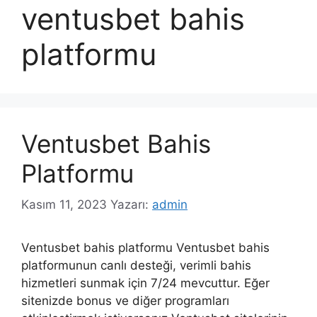
ventusbet bahis
platformu
Ventusbet Bahis
Platformu
Kasım 11, 2023
Yazarı:
admin
Ventusbet bahis platformu Ventusbet bahis
platformunun canlı desteği, verimli bahis
hizmetleri sunmak için 7/24 mevcuttur. Eğer
sitenizde bonus ve diğer programları