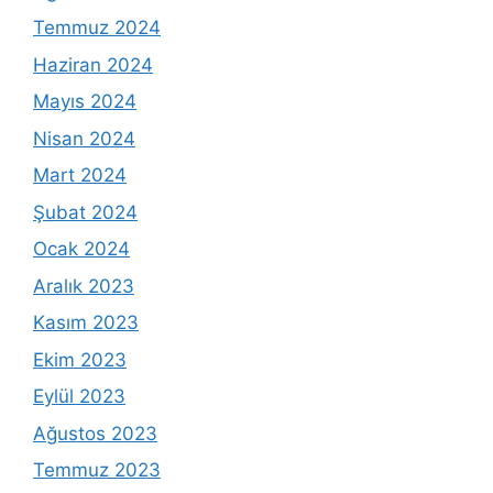
Temmuz 2024
Haziran 2024
Mayıs 2024
Nisan 2024
Mart 2024
Şubat 2024
Ocak 2024
Aralık 2023
Kasım 2023
Ekim 2023
Eylül 2023
Ağustos 2023
Temmuz 2023