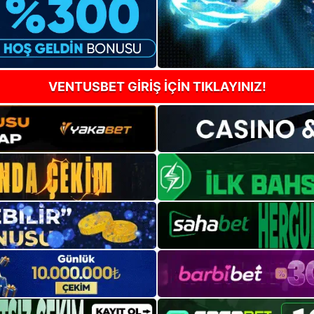
VENTUSBET GİRİŞ İÇİN TIKLAYINIZ!