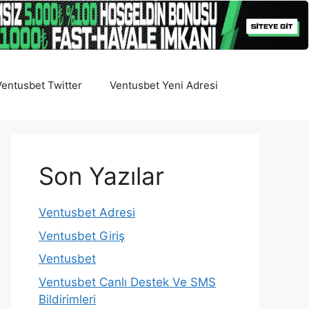
Ventusbet Twitter
Ventusbet Yeni Adresi
Son Yazılar
Ventusbet Adresi
Ventusbet Giriş
Ventusbet
Ventusbet Canlı Destek Ve SMS
Bildirimleri