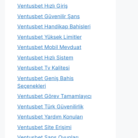
Ventusbet Hızlı Giriş
Ventusbet Güvenilir Şans
Ventusbet Handikap Bahisleri
Ventusbet Yüksek Limitler
Ventusbet Mobil Mevduat
Ventusbet Hızlı Sistem
Ventusbet Tv Kalitesi
Ventusbet Geniş Bahis
Seçenekleri
Ventusbet Görev Tamamlayıcı
Ventusbet Türk Güvenilirlik
Ventusbet Yardım Konuları
Ventusbet Site Erişimi
Ventusbet Şans Oyunları