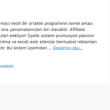
amacı nedir Bir ortaklık programının temel amacı
in ana yansımalarından biri olacaktır. Affiliate
sizleri bekliyor! Üyelik sistemi promosyon planının
tanıtma ve kendi web sitenize Ventusbet reklamları
iştir. Bu sistem üzerinden …
Devamını oku…
çenekleri