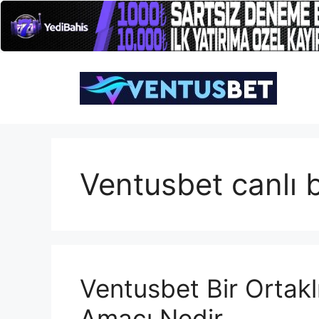
İçeriğe
atla
Ventusbet canlı 
Ventusbet Bir Ortakl
Amacı Nedir