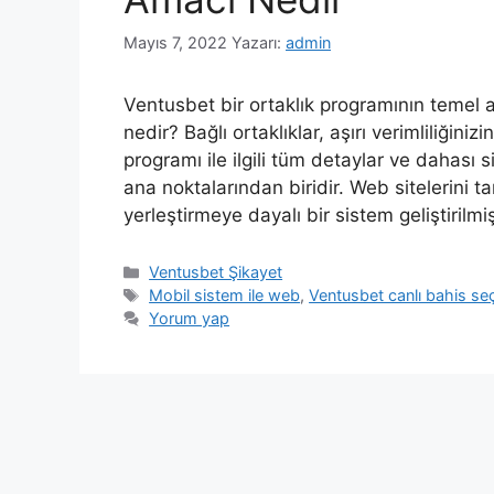
Mayıs 7, 2022
Yazarı:
admin
Ventusbet bir ortaklık programının temel 
nedir? Bağlı ortaklıklar, aşırı verimliliğiniz
programı ile ilgili tüm detaylar ve dahası 
ana noktalarından biridir. Web sitelerini 
yerleştirmeye dayalı bir sistem geliştirilm
Kategoriler
Ventusbet Şikayet
Etiketler
Mobil sistem ile web
,
Ventusbet canlı bahis se
Yorum yap