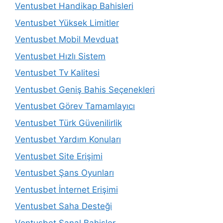
Ventusbet Handikap Bahisleri
Ventusbet Yüksek Limitler
Ventusbet Mobil Mevduat
Ventusbet Hızlı Sistem
Ventusbet Tv Kalitesi
Ventusbet Geniş Bahis Seçenekleri
Ventusbet Görev Tamamlayıcı
Ventusbet Türk Güvenilirlik
Ventusbet Yardım Konuları
Ventusbet Site Erişimi
Ventusbet Şans Oyunları
Ventusbet İnternet Erişimi
Ventusbet Saha Desteği
Ventusbet Sanal Bahisler