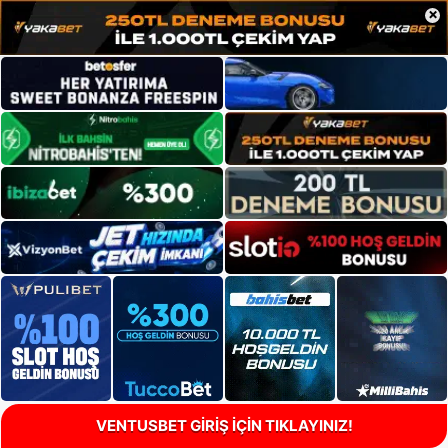
×
VENTUSBET GİRİŞ İÇİN TIKLAYINIZ!