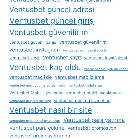
ventusbet güncel adres
Ventusbet güncel adresi
Ventusbet güncel giriş
Ventusbet güvenilir mi
ventusbet güvenlir mi
ventusbet güvenli bahis
ventusbet instagram
ventusbet katıl sanal sporlar
Ventusbet kayıt
ventusbet kayit
ventusbet kayıt i̇şlemi
Ventusbet kaç oldu
ventusbet maliyeti ne kadar
ventusbet maç izle
ventusbet maç izleme
ventusbet mevcut giriş adresi nedir
ventusbet mobil sitesi
Ventusbet Mobil Uygulama
ventusbet mobil uygulaması
ventusbet müşteri hizmetleri
ventusbet müşteri desteği
Ventusbet nasıl bir site
Ventusbet para yatırma
ventusbet oyun sitesi oyuncuları
Ventusbet para çekme
ventusbet promosyon
ventusbet promosyon kodu