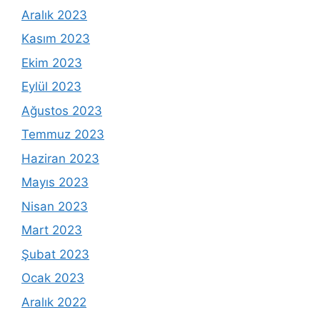
Aralık 2023
Kasım 2023
Ekim 2023
Eylül 2023
Ağustos 2023
Temmuz 2023
Haziran 2023
Mayıs 2023
Nisan 2023
Mart 2023
Şubat 2023
Ocak 2023
Aralık 2022