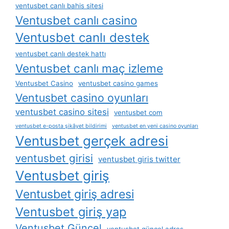
ventusbet canlı bahis sitesi
Ventusbet canlı casino
Ventusbet canlı destek
ventusbet canlı destek hattı
Ventusbet canlı maç izleme
Ventusbet Casino
ventusbet casino games
Ventusbet casino oyunları
ventusbet casino sitesi
ventusbet com
ventusbet e-posta şikâyet bildirimi
ventusbet en yeni casino oyunları
Ventusbet gerçek adresi
ventusbet girisi
ventusbet giris twitter
Ventusbet giriş
Ventusbet giriş adresi
Ventusbet giriş yap
Ventusbet Güncel