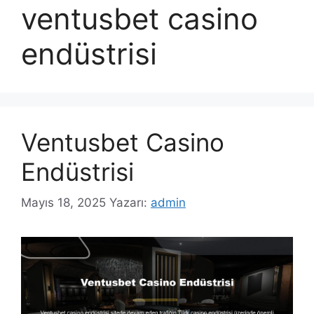
ventusbet casino
endüstrisi
Ventusbet Casino
Endüstrisi
Mayıs 18, 2025
Yazarı:
admin