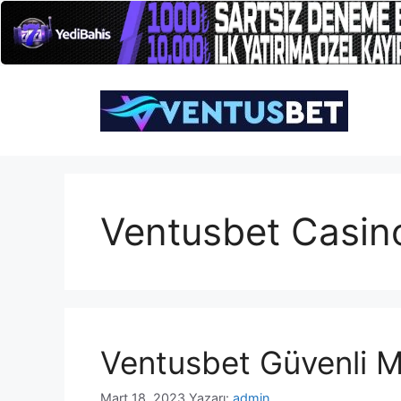
İçeriğe
atla
Ventusbet Casino
Ventusbet Güvenli M
Mart 18, 2023
Yazarı:
admin