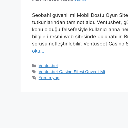
Seobahi güvenli mi Mobil Dostu Oyun Sites
tutkunlarından tam not aldı. Ventusbet, gü
konu olduğu felsefesiyle kullanıcılarına 
bilgileri resmi web sitesinde bulunabilir.
sorusu netleştirilebilir. Ventusbet Casino
oku…
Kategoriler
Ventusbet
Etiketler
Ventusbet Casino Sitesi Güvenli Mi
Yorum yap