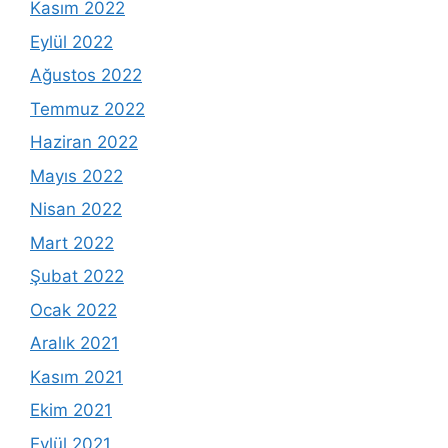
Kasım 2022
Eylül 2022
Ağustos 2022
Temmuz 2022
Haziran 2022
Mayıs 2022
Nisan 2022
Mart 2022
Şubat 2022
Ocak 2022
Aralık 2021
Kasım 2021
Ekim 2021
Eylül 2021