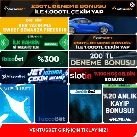
×
VENTUSBET GİRİŞ İÇİN TIKLAYINIZ!