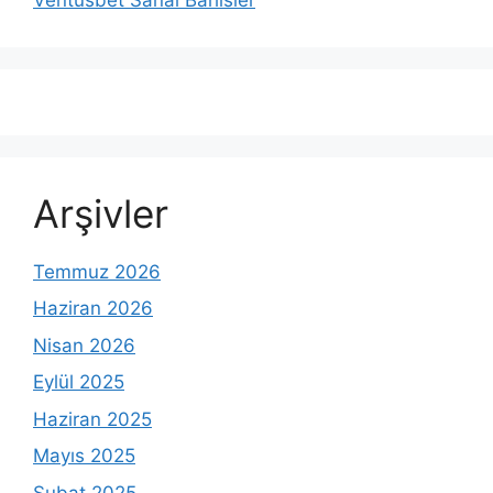
Arşivler
Temmuz 2026
Haziran 2026
Nisan 2026
Eylül 2025
Haziran 2025
Mayıs 2025
Şubat 2025