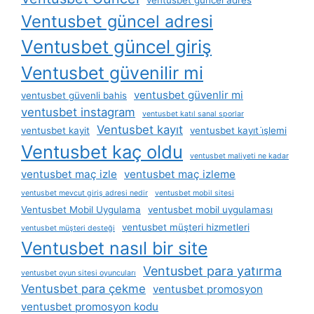
ventusbet güncel adres
Ventusbet güncel adresi
Ventusbet güncel giriş
Ventusbet güvenilir mi
ventusbet güvenlir mi
ventusbet güvenli bahis
ventusbet instagram
ventusbet katıl sanal sporlar
Ventusbet kayıt
ventusbet kayit
ventusbet kayıt i̇şlemi
Ventusbet kaç oldu
ventusbet maliyeti ne kadar
ventusbet maç izle
ventusbet maç izleme
ventusbet mevcut giriş adresi nedir
ventusbet mobil sitesi
Ventusbet Mobil Uygulama
ventusbet mobil uygulaması
ventusbet müşteri hizmetleri
ventusbet müşteri desteği
Ventusbet nasıl bir site
Ventusbet para yatırma
ventusbet oyun sitesi oyuncuları
Ventusbet para çekme
ventusbet promosyon
ventusbet promosyon kodu