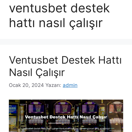
ventusbet destek
hattı nasıl çalışır
Ventusbet Destek Hattı
Nasıl Çalışır
Ocak 20, 2024
Yazarı:
admin