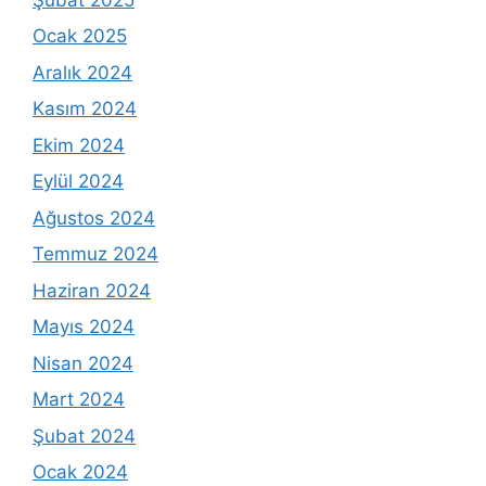
Ocak 2025
Aralık 2024
Kasım 2024
Ekim 2024
Eylül 2024
Ağustos 2024
Temmuz 2024
Haziran 2024
Mayıs 2024
Nisan 2024
Mart 2024
Şubat 2024
Ocak 2024