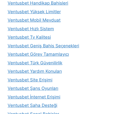
Ventusbet Handikap Bahisleri
Ventusbet Yüksek Limitler
Ventusbet Mobil Mevduat
Ventusbet Hızlı Sistem
Ventusbet Tv Kalitesi
Ventusbet Geniş Bahis Seçenekleri
Ventusbet Görev Tamamlayıcı
Ventusbet Türk Güvenilirlik
Ventusbet Yardım Konuları
Ventusbet Site Erişimi
Ventusbet Şans Oyunları
Ventusbet İnternet Erişimi
Ventusbet Saha Desteği
Ventusbet Sanal Bahisler