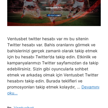
Ventusbet twitter hesabı var mı bu sitenin
Twitter hesabı var. Bahis oranlarını görmek ve
bahislerinizi gerçek zamanlı olarak takip etmek
için bu hesabı Twitter’da takip edin. Etkinlik ve
kampanyalarımızı Twitter sayfamızdan da takip
edebilirsiniz. Sizin gibi oyuncularla sohbet
etmek ve arkadaş olmak için Ventusbet Twitter
hesabını takip edin. Burada teklifleri ve
promosyonları takip etmek kolaydır, …
Devamını
oku…
Kategoriler