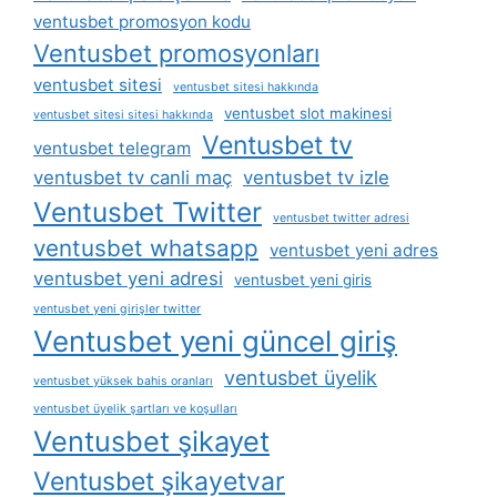
ventusbet promosyon kodu
Ventusbet promosyonları
ventusbet sitesi
ventusbet sitesi hakkında
ventusbet slot makinesi
ventusbet sitesi sitesi hakkında
Ventusbet tv
ventusbet telegram
ventusbet tv canli maç
ventusbet tv izle
Ventusbet Twitter
ventusbet twitter adresi
ventusbet whatsapp
ventusbet yeni adres
ventusbet yeni adresi
ventusbet yeni giris
ventusbet yeni girişler twitter
Ventusbet yeni güncel giriş
ventusbet üyelik
ventusbet yüksek bahis oranları
ventusbet üyelik şartları ve koşulları
Ventusbet şikayet
Ventusbet şikayetvar