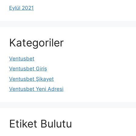
Eylül 2021
Kategoriler
Ventusbet
Ventusbet Giriş
Ventusbet Şikayet
Ventusbet Yeni Adresi
Etiket Bulutu