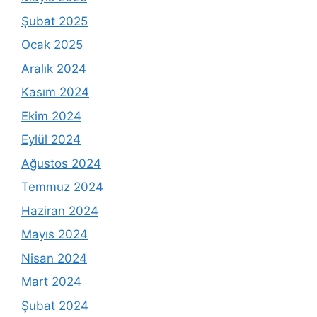
Şubat 2025
Ocak 2025
Aralık 2024
Kasım 2024
Ekim 2024
Eylül 2024
Ağustos 2024
Temmuz 2024
Haziran 2024
Mayıs 2024
Nisan 2024
Mart 2024
Şubat 2024