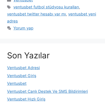
Ventusbet
Etiketler
ventusbet futbol stüdyosu kuralları
,
ventusbet twitter hesabı var mı
,
ventusbet yeni
adres
Yorum yap
Son Yazılar
Ventusbet Adresi
Ventusbet Giriş
Ventusbet
Ventusbet Canlı Destek Ve SMS Bildirimleri
Ventusbet Hızlı Giriş