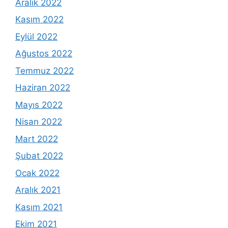
Aralık 2022
Kasım 2022
Eylül 2022
Ağustos 2022
Temmuz 2022
Haziran 2022
Mayıs 2022
Nisan 2022
Mart 2022
Şubat 2022
Ocak 2022
Aralık 2021
Kasım 2021
Ekim 2021