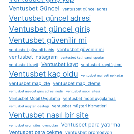
Ventusbet Güncel
ventusbet güncel adres
Ventusbet güncel adresi
Ventusbet güncel giriş
Ventusbet güvenilir mi
ventusbet güvenlir mi
ventusbet güvenli bahis
ventusbet instagram
ventusbet katıl sanal sporlar
Ventusbet kayıt
ventusbet kayit
ventusbet kayıt i̇şlemi
Ventusbet kaç oldu
ventusbet maliyeti ne kadar
ventusbet maç izle
ventusbet maç izleme
ventusbet mevcut giriş adresi nedir
ventusbet mobil sitesi
Ventusbet Mobil Uygulama
ventusbet mobil uygulaması
ventusbet müşteri hizmetleri
ventusbet müşteri desteği
Ventusbet nasıl bir site
Ventusbet para yatırma
ventusbet oyun sitesi oyuncuları
Ventusbet para çekme
ventusbet promosyon