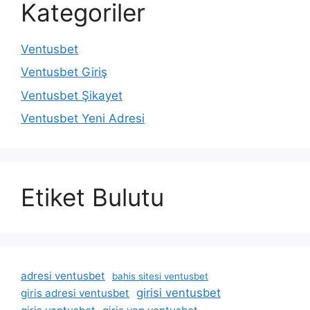
Kategoriler
Ventusbet
Ventusbet Giriş
Ventusbet Şikayet
Ventusbet Yeni Adresi
Etiket Bulutu
adresi ventusbet
bahis sitesi ventusbet
girisi ventusbet
giris adresi ventusbet