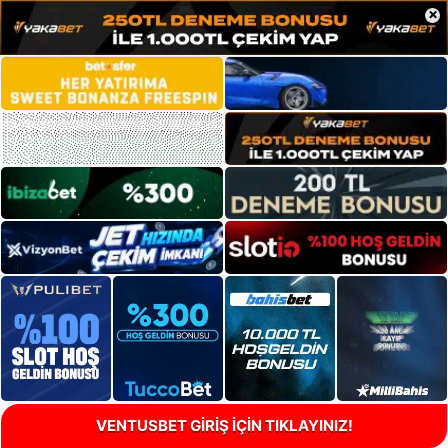
×
VENTUSBET GİRİŞ İÇİN TIKLAYINIZ!