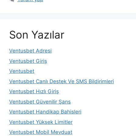
Son Yazılar
Ventusbet Adresi
Ventusbet Giriş
Ventusbet
Ventusbet Canlı Destek Ve SMS Bildirimleri
Ventusbet Hızlı Giriş
Ventusbet Güvenilir Şans
Ventusbet Handikap Bahisleri
Ventusbet Yüksek Limitler
Ventusbet Mobil Mevduat