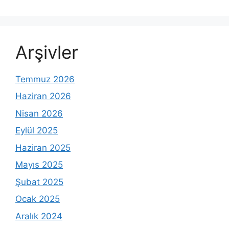
Arşivler
Temmuz 2026
Haziran 2026
Nisan 2026
Eylül 2025
Haziran 2025
Mayıs 2025
Şubat 2025
Ocak 2025
Aralık 2024