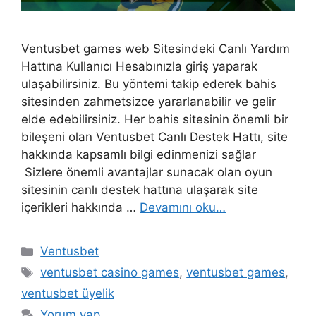
Ventusbet games web Sitesindeki Canlı Yardım
Hattına Kullanıcı Hesabınızla giriş yaparak
ulaşabilirsiniz. Bu yöntemi takip ederek bahis
sitesinden zahmetsizce yararlanabilir ve gelir
elde edebilirsiniz. Her bahis sitesinin önemli bir
bileşeni olan Ventusbet Canlı Destek Hattı, site
hakkında kapsamlı bilgi edinmenizi sağlar
Sizlere önemli avantajlar sunacak olan oyun
sitesinin canlı destek hattına ulaşarak site
içerikleri hakkında …
Devamını oku…
Kategoriler
Ventusbet
Etiketler
ventusbet casino games
,
ventusbet games
,
ventusbet üyelik
Yorum yap