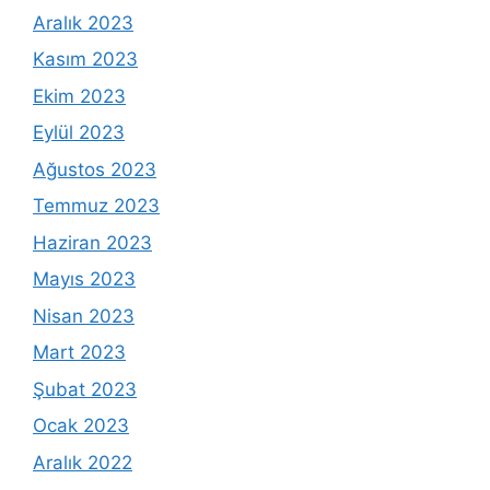
Aralık 2023
Kasım 2023
Ekim 2023
Eylül 2023
Ağustos 2023
Temmuz 2023
Haziran 2023
Mayıs 2023
Nisan 2023
Mart 2023
Şubat 2023
Ocak 2023
Aralık 2022