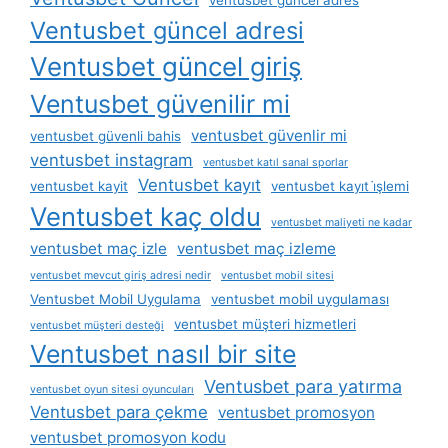
ventusbet güncel adres
Ventusbet güncel adresi
Ventusbet güncel giriş
Ventusbet güvenilir mi
ventusbet güvenlir mi
ventusbet güvenli bahis
ventusbet instagram
ventusbet katıl sanal sporlar
Ventusbet kayıt
ventusbet kayit
ventusbet kayıt i̇şlemi
Ventusbet kaç oldu
ventusbet maliyeti ne kadar
ventusbet maç izle
ventusbet maç izleme
ventusbet mevcut giriş adresi nedir
ventusbet mobil sitesi
Ventusbet Mobil Uygulama
ventusbet mobil uygulaması
ventusbet müşteri hizmetleri
ventusbet müşteri desteği
Ventusbet nasıl bir site
Ventusbet para yatırma
ventusbet oyun sitesi oyuncuları
Ventusbet para çekme
ventusbet promosyon
ventusbet promosyon kodu