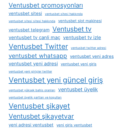
Ventusbet promosyonları
ventusbet sitesi
ventusbet sitesi hakkında
ventusbet slot makinesi
ventusbet sitesi sitesi hakkında
Ventusbet tv
ventusbet telegram
ventusbet tv canli maç
ventusbet tv izle
Ventusbet Twitter
ventusbet twitter adresi
ventusbet whatsapp
ventusbet yeni adres
ventusbet yeni adresi
ventusbet yeni giris
ventusbet yeni girişler twitter
Ventusbet yeni güncel giriş
ventusbet üyelik
ventusbet yüksek bahis oranları
ventusbet üyelik şartları ve koşulları
Ventusbet şikayet
Ventusbet şikayetvar
yeni adresi ventusbet
yeni giris ventusbet