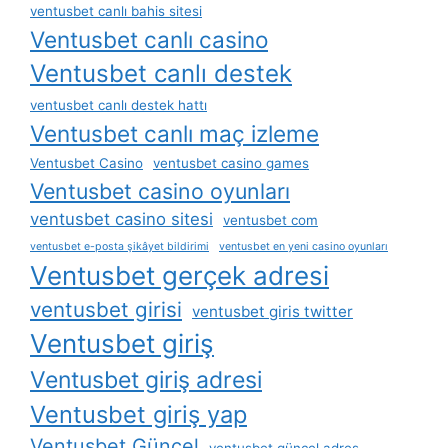
ventusbet canlı bahis sitesi
Ventusbet canlı casino
Ventusbet canlı destek
ventusbet canlı destek hattı
Ventusbet canlı maç izleme
Ventusbet Casino
ventusbet casino games
Ventusbet casino oyunları
ventusbet casino sitesi
ventusbet com
ventusbet e-posta şikâyet bildirimi
ventusbet en yeni casino oyunları
Ventusbet gerçek adresi
ventusbet girisi
ventusbet giris twitter
Ventusbet giriş
Ventusbet giriş adresi
Ventusbet giriş yap
Ventusbet Güncel