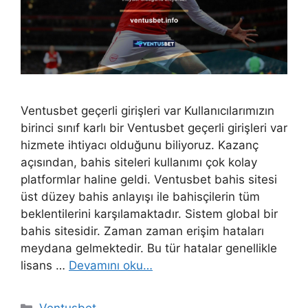
Ventusbet geçerli girişleri var Kullanıcılarımızın
birinci sınıf karlı bir Ventusbet geçerli girişleri var
hizmete ihtiyacı olduğunu biliyoruz. Kazanç
açısından, bahis siteleri kullanımı çok kolay
platformlar haline geldi. Ventusbet bahis sitesi
üst düzey bahis anlayışı ile bahisçilerin tüm
beklentilerini karşılamaktadır. Sistem global bir
bahis sitesidir. Zaman zaman erişim hataları
meydana gelmektedir. Bu tür hatalar genellikle
lisans …
Devamını oku…
Kategoriler