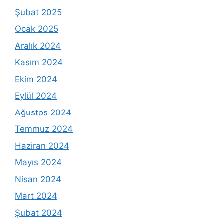
Şubat 2025
Ocak 2025
Aralık 2024
Kasım 2024
Ekim 2024
Eylül 2024
Ağustos 2024
Temmuz 2024
Haziran 2024
Mayıs 2024
Nisan 2024
Mart 2024
Şubat 2024