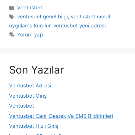
Kategoriler
Ventusbet
Etiketler
ventusbet genel bilgi
,
ventusbet mobil
uygulama kurulur
,
ventusbet yeni adresi
Yorum yap
Son Yazılar
Ventusbet Adresi
Ventusbet Giriş
Ventusbet
Ventusbet Canlı Destek Ve SMS Bildirimleri
Ventusbet Hızlı Giriş