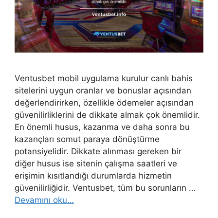
Ventusbet mobil uygulama kurulur canlı bahis
sitelerini uygun oranlar ve bonuslar açısından
değerlendirirken, özellikle ödemeler açısından
güvenilirliklerini de dikkate almak çok önemlidir.
En önemli husus, kazanma ve daha sonra bu
kazançları somut paraya dönüştürme
potansiyelidir. Dikkate alınması gereken bir
diğer husus ise sitenin çalışma saatleri ve
erişimin kısıtlandığı durumlarda hizmetin
güvenilirliğidir. Ventusbet, tüm bu sorunların …
Devamını oku…