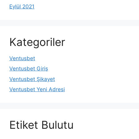
Eylül 2021
Kategoriler
Ventusbet
Ventusbet Giriş
Ventusbet Şikayet
Ventusbet Yeni Adresi
Etiket Bulutu