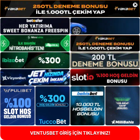
×
VENTUSBET GİRİŞ İÇİN TIKLAYINIZ!