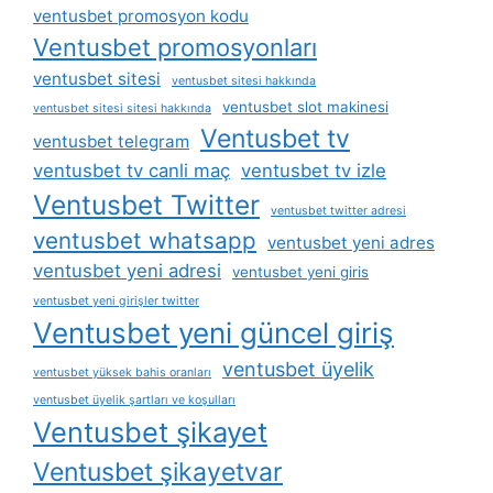
ventusbet promosyon kodu
Ventusbet promosyonları
ventusbet sitesi
ventusbet sitesi hakkında
ventusbet slot makinesi
ventusbet sitesi sitesi hakkında
Ventusbet tv
ventusbet telegram
ventusbet tv canli maç
ventusbet tv izle
Ventusbet Twitter
ventusbet twitter adresi
ventusbet whatsapp
ventusbet yeni adres
ventusbet yeni adresi
ventusbet yeni giris
ventusbet yeni girişler twitter
Ventusbet yeni güncel giriş
ventusbet üyelik
ventusbet yüksek bahis oranları
ventusbet üyelik şartları ve koşulları
Ventusbet şikayet
Ventusbet şikayetvar